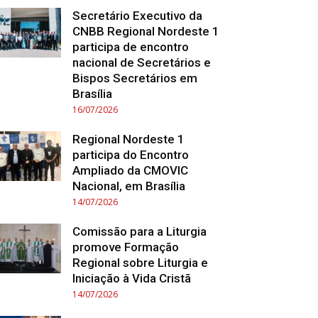
Secretário Executivo da
CNBB Regional Nordeste 1
participa de encontro
nacional de Secretários e
Bispos Secretários em
Brasília
16/07/2026
Regional Nordeste 1
participa do Encontro
Ampliado da CMOVIC
Nacional, em Brasília
14/07/2026
Comissão para a Liturgia
promove Formação
Regional sobre Liturgia e
Iniciação à Vida Cristã
14/07/2026