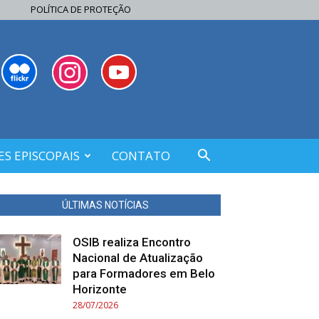
POLÍTICA DE PROTEÇÃO
S EPISCOPAIS
CONTATO
ÚLTIMAS NOTÍCIAS
OSIB realiza Encontro
Nacional de Atualização
para Formadores em Belo
Horizonte
28/07/2026