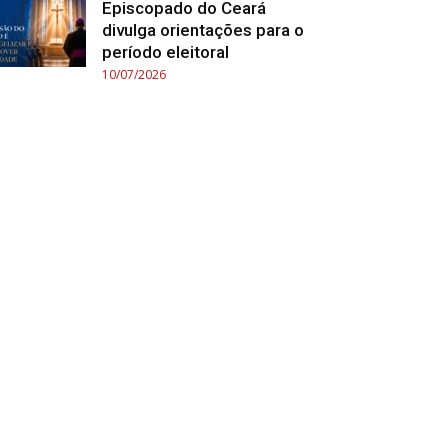
Episcopado do Ceará
divulga orientações para o
período eleitoral
10/07/2026