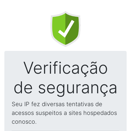
Verificação
de segurança
Seu IP fez diversas tentativas de
acessos suspeitos a sites hospedados
conosco.