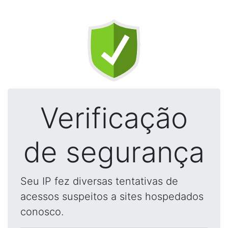
Verificação
de segurança
Seu IP fez diversas tentativas de
acessos suspeitos a sites hospedados
conosco.