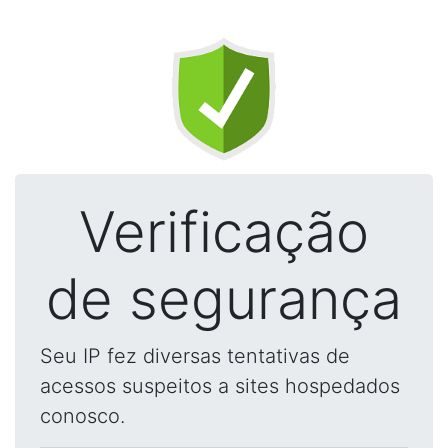
Verificação
de segurança
Seu IP fez diversas tentativas de
acessos suspeitos a sites hospedados
conosco.