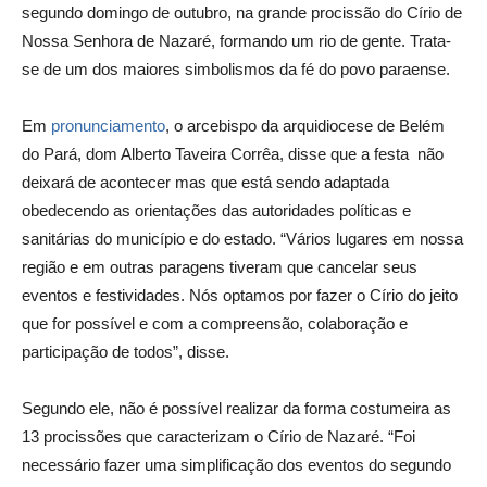
segundo domingo de outubro, na grande procissão do Círio de
Nossa Senhora de Nazaré, formando um rio de gente. Trata-
se de um dos maiores simbolismos da fé do povo paraense.
Em
pronunciamento
, o arcebispo da arquidiocese de Belém
do Pará, dom Alberto Taveira Corrêa, disse que a festa não
deixará de acontecer mas que está sendo adaptada
obedecendo as orientações das autoridades políticas e
sanitárias do município e do estado. “Vários lugares em nossa
região e em outras paragens tiveram que cancelar seus
eventos e festividades. Nós optamos por fazer o Círio do jeito
que for possível e com a compreensão, colaboração e
participação de todos”, disse.
Segundo ele, não é possível realizar da forma costumeira as
13 procissões que caracterizam o Círio de Nazaré. “Foi
necessário fazer uma simplificação dos eventos do segundo