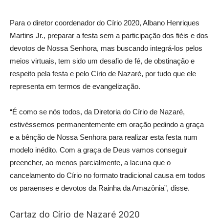
Para o diretor coordenador do Círio 2020, Albano Henriques
Martins Jr., preparar a festa sem a participação dos fiéis e dos
devotos de Nossa Senhora, mas buscando integrá-los pelos
meios virtuais, tem sido um desafio de fé, de obstinação e
respeito pela festa e pelo Círio de Nazaré, por tudo que ele
representa em termos de evangelização.
“É como se nós todos, da Diretoria do Círio de Nazaré,
estivéssemos permanentemente em oração pedindo a graça
e a bênção de Nossa Senhora para realizar esta festa num
modelo inédito. Com a graça de Deus vamos conseguir
preencher, ao menos parcialmente, a lacuna que o
cancelamento do Círio no formato tradicional causa em todos
os paraenses e devotos da Rainha da Amazônia”, disse.
Cartaz do Círio de Nazaré 2020