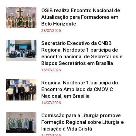
OSIB realiza Encontro Nacional de
Atualização para Formadores em
Belo Horizonte
28/07/2026
Secretário Executivo da CNBB
Regional Nordeste 1 participa de
encontro nacional de Secretários e
Bispos Secretários em Brasília
16/07/2026
Regional Nordeste 1 participa do
Encontro Ampliado da CMOVIC
Nacional, em Brasília
14/07/2026
Comissão para a Liturgia promove
Formação Regional sobre Liturgia e
Iniciação à Vida Cristã
14/07/2026