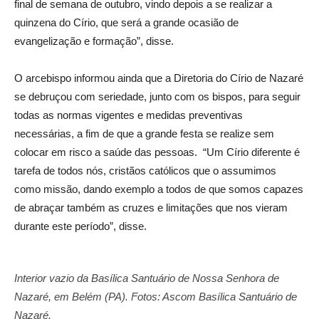
final de semana de outubro, vindo depois a se realizar a
quinzena do Círio, que será a grande ocasião de
evangelização e formação”, disse.
O arcebispo informou ainda que a Diretoria do Círio de Nazaré
se debruçou com seriedade, junto com os bispos, para seguir
todas as normas vigentes e medidas preventivas
necessárias, a fim de que a grande festa se realize sem
colocar em risco a saúde das pessoas. “Um Círio diferente é
tarefa de todos nós, cristãos católicos que o assumimos
como missão, dando exemplo a todos de que somos capazes
de abraçar também as cruzes e limitações que nos vieram
durante este período”, disse.
Interior vazio da Basílica Santuário de Nossa Senhora de
Nazaré, em Belém (PA). Fotos: Ascom Basílica Santuário de
Nazaré.