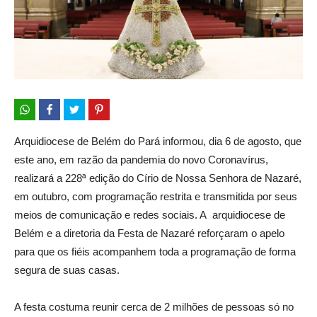
Arquidiocese de Belém do Pará informou, dia 6 de agosto, que
este ano, em razão da pandemia do novo Coronavírus,
realizará a 228ª edição do Círio de Nossa Senhora de Nazaré,
em outubro, com programação restrita e transmitida por seus
meios de comunicação e redes sociais. A arquidiocese de
Belém e a diretoria da Festa de Nazaré reforçaram o apelo
para que os fiéis acompanhem toda a programação de forma
segura de suas casas.
A festa costuma reunir cerca de 2 milhões de pessoas só no