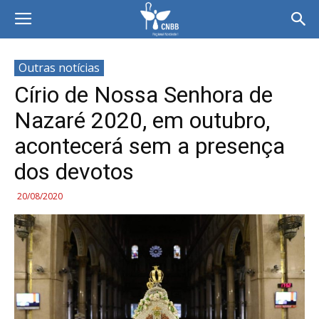
Outras notícias
Círio de Nossa Senhora de
Nazaré 2020, em outubro,
acontecerá sem a presença
dos devotos
20/08/2020