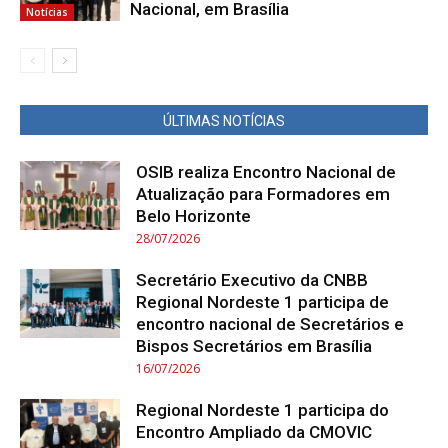
Nacional, em Brasília
Notícias
ÚLTIMAS NOTÍCIAS
OSIB realiza Encontro Nacional de
Atualização para Formadores em
Belo Horizonte
28/07/2026
Secretário Executivo da CNBB
Regional Nordeste 1 participa de
encontro nacional de Secretários e
Bispos Secretários em Brasília
16/07/2026
Regional Nordeste 1 participa do
Encontro Ampliado da CMOVIC