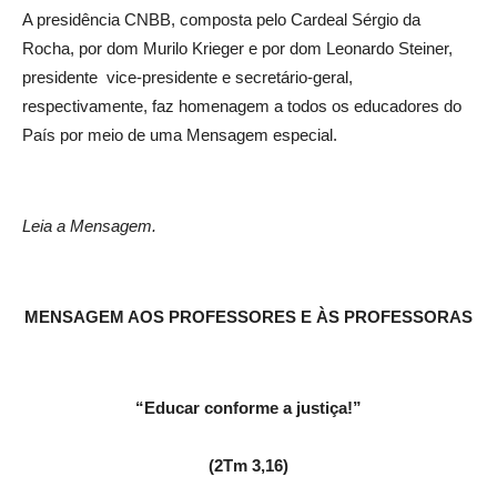
A presidência CNBB, composta pelo Cardeal Sérgio da
Rocha, por dom Murilo Krieger e por dom Leonardo Steiner,
presidente vice-presidente e secretário-geral,
respectivamente, faz homenagem a todos os educadores do
País por meio de uma Mensagem especial.
Leia a Mensagem.
MENSAGEM AOS PROFESSORES E ÀS PROFESSORAS
“Educar conforme a justiça!”
(2Tm 3,16)