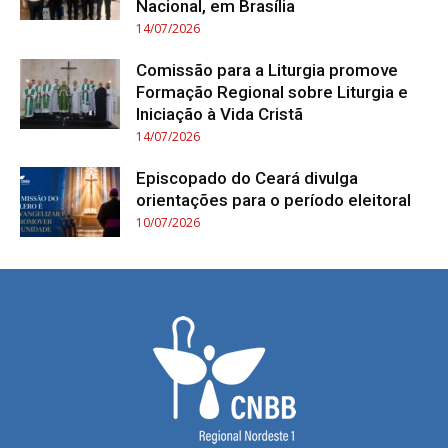
Nacional, em Brasília
14/07/2026
Comissão para a Liturgia promove
Formação Regional sobre Liturgia e
Iniciação à Vida Cristã
14/07/2026
Episcopado do Ceará divulga
orientações para o período eleitoral
10/07/2026