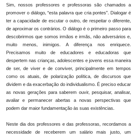
Sim, nossos professores e professoras são chamados a
promover o diálogo, “esta palavra que cria pontes”. Dialogar é
ter a capacidade de escutar o outro, de respeitar o diferente,
de aproximar os contrários. O diálogo é o primeiro passo para
descobrirmos que somos irmãos e irmãs, não adversários e,
muito menos, inimigos. A diferença nos enriquece.
Precisamos muito de educadores e educadoras que
despertem nas crianças, adolescentes e jovens essa maneira
de ser, de viver e de conviver, principalmente em tempos
como os atuais, de polarização política, de discursos que
dividem e da exacerbação do individualismo. É preciso educar
as novas gerações para saberem ouvir, pesquisar, analisar,
avaliar e permanecer abertas a novas perspectivas que
podem dar maior fundamentação às suas existências.
Neste dia dos professores e das professoras, recordamos a
necessidade de receberem um salário mais justo, um