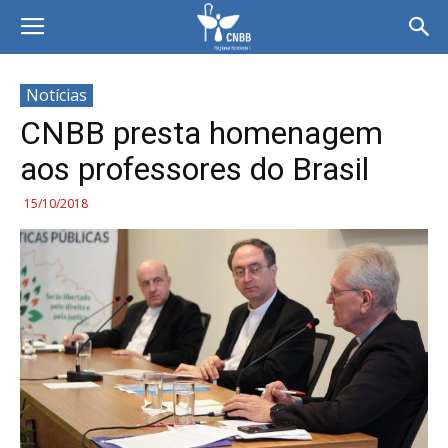
Notícias
CNBB presta homenagem
aos professores do Brasil
15/10/2018