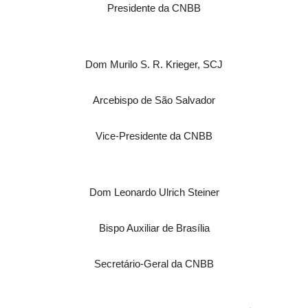
Presidente da CNBB
Dom Murilo S. R. Krieger, SCJ
Arcebispo de São Salvador
Vice-Presidente da CNBB
Dom Leonardo Ulrich Steiner
Bispo Auxiliar de Brasília
Secretário-Geral da CNBB