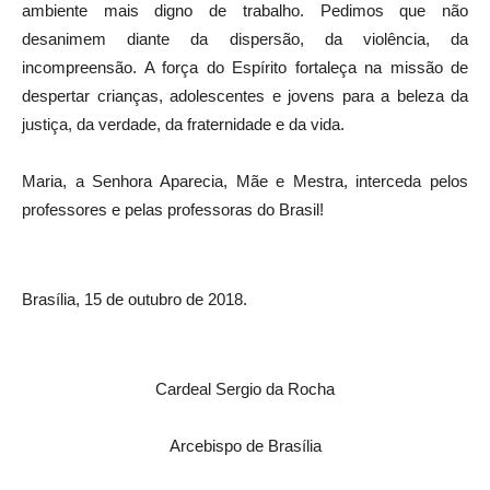
ambiente mais digno de trabalho. Pedimos que não
desanimem diante da dispersão, da violência, da
incompreensão. A força do Espírito fortaleça na missão de
despertar crianças, adolescentes e jovens para a beleza da
justiça, da verdade, da fraternidade e da vida.
Maria, a Senhora Aparecia, Mãe e Mestra, interceda pelos
professores e pelas professoras do Brasil!
Brasília, 15 de outubro de 2018.
Cardeal Sergio da Rocha
Arcebispo de Brasília