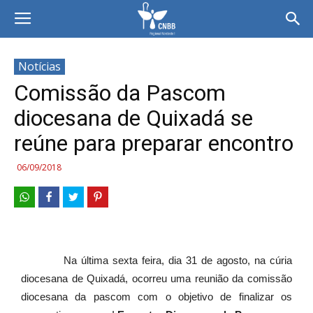
Notícias
Comissão da Pascom
diocesana de Quixadá se
reúne para preparar encontro
06/09/2018
Na última sexta feira, dia 31 de agosto, na cúria
diocesana de Quixadá, ocorreu uma reunião da comissão
diocesana da pascom com o objetivo de finalizar os