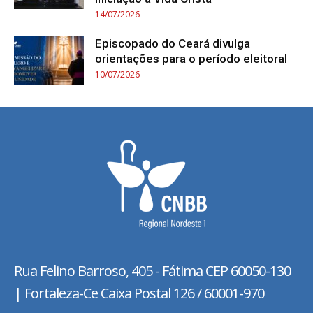
14/07/2026
Episcopado do Ceará divulga
orientações para o período eleitoral
10/07/2026
Rua Felino Barroso, 405 - Fátima
CEP 60050-130
| Fortaleza-Ce Caixa Postal 126 / 60001-970