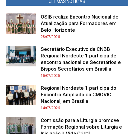
ÚLTIMAS NOTÍCIAS
OSIB realiza Encontro Nacional de
Atualização para Formadores em
Belo Horizonte
28/07/2026
Secretário Executivo da CNBB
Regional Nordeste 1 participa de
encontro nacional de Secretários e
Bispos Secretários em Brasília
16/07/2026
Regional Nordeste 1 participa do
Encontro Ampliado da CMOVIC
Nacional, em Brasília
14/07/2026
Comissão para a Liturgia promove
Formação Regional sobre Liturgia e
Iniciação à Vida Cristã