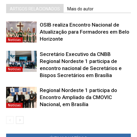
ARTIGOS RELACIONADOS
Mais do autor
OSIB realiza Encontro Nacional de
Atualização para Formadores em Belo
Horizonte
Notícias
Secretário Executivo da CNBB
Regional Nordeste 1 participa de
encontro nacional de Secretários e
Notícias
Bispos Secretários em Brasília
Regional Nordeste 1 participa do
Encontro Ampliado da CMOVIC
Nacional, em Brasília
Notícias