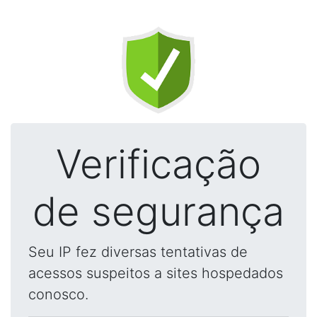
Verificação
de segurança
Seu IP fez diversas tentativas de
acessos suspeitos a sites hospedados
conosco.