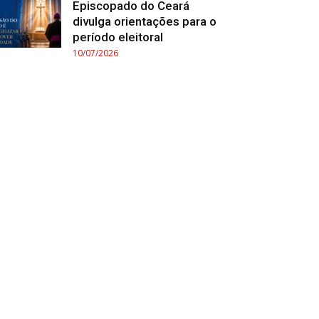
Episcopado do Ceará
divulga orientações para o
período eleitoral
10/07/2026