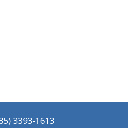
(85) 3393-1613