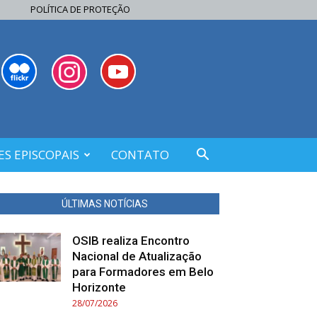
POLÍTICA DE PROTEÇÃO
S EPISCOPAIS
CONTATO
ÚLTIMAS NOTÍCIAS
OSIB realiza Encontro
Nacional de Atualização
para Formadores em Belo
Horizonte
28/07/2026