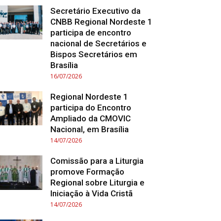
Secretário Executivo da
CNBB Regional Nordeste 1
participa de encontro
nacional de Secretários e
Bispos Secretários em
Brasília
16/07/2026
Regional Nordeste 1
participa do Encontro
Ampliado da CMOVIC
Nacional, em Brasília
14/07/2026
Comissão para a Liturgia
promove Formação
Regional sobre Liturgia e
Iniciação à Vida Cristã
14/07/2026