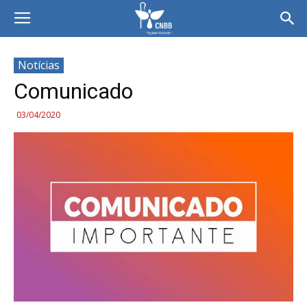
Notícias
Comunicado
03/04/2020