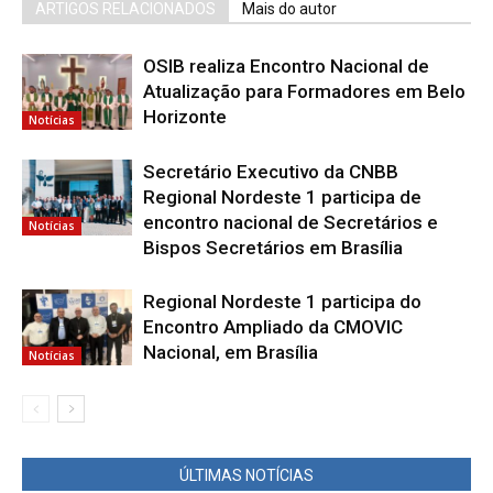
ARTIGOS RELACIONADOS
Mais do autor
OSIB realiza Encontro Nacional de
Atualização para Formadores em Belo
Horizonte
Notícias
Secretário Executivo da CNBB
Regional Nordeste 1 participa de
encontro nacional de Secretários e
Notícias
Bispos Secretários em Brasília
Regional Nordeste 1 participa do
Encontro Ampliado da CMOVIC
Nacional, em Brasília
Notícias
ÚLTIMAS NOTÍCIAS