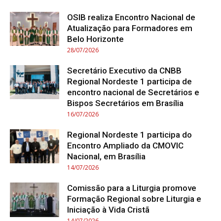
OSIB realiza Encontro Nacional de
Atualização para Formadores em
Belo Horizonte
28/07/2026
Secretário Executivo da CNBB
Regional Nordeste 1 participa de
encontro nacional de Secretários e
Bispos Secretários em Brasília
16/07/2026
Regional Nordeste 1 participa do
Encontro Ampliado da CMOVIC
Nacional, em Brasília
14/07/2026
Comissão para a Liturgia promove
Formação Regional sobre Liturgia e
Iniciação à Vida Cristã
14/07/2026