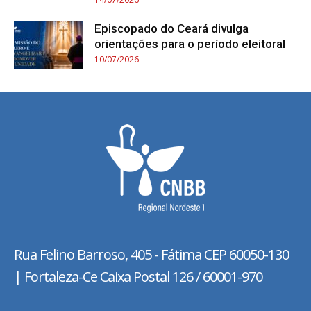
Episcopado do Ceará divulga
orientações para o período eleitoral
10/07/2026
Rua Felino Barroso, 405 - Fátima
CEP 60050-130
| Fortaleza-Ce Caixa Postal 126 / 60001-970