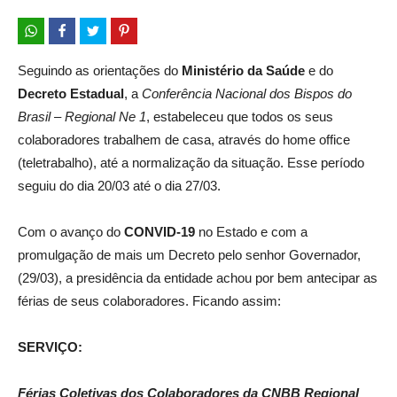
Seguindo as orientações do
Ministério da Saúde
e do
Decreto Estadual
, a
Conferência Nacional dos Bispos do
Brasil – Regional Ne 1
, estabeleceu que todos os seus
colaboradores trabalhem de casa, através do home office
(teletrabalho), até a normalização da situação. Esse período
seguiu do dia 20/03 até o dia 27/03.
Com o avanço do
CONVID-19
no Estado e com a
promulgação de mais um Decreto pelo senhor Governador,
(29/03), a presidência da entidade achou por bem antecipar as
férias de seus colaboradores. Ficando assim:
SERVIÇO:
Férias Coletivas dos Colaboradores da CNBB Regional