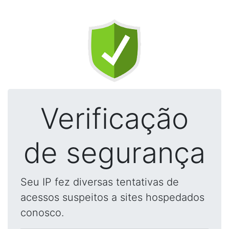
Verificação
de segurança
Seu IP fez diversas tentativas de
acessos suspeitos a sites hospedados
conosco.