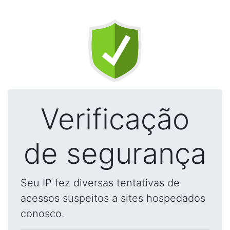
Verificação
de segurança
Seu IP fez diversas tentativas de
acessos suspeitos a sites hospedados
conosco.