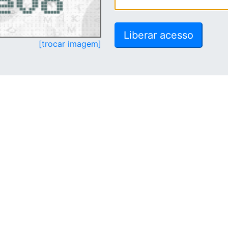
[trocar imagem]