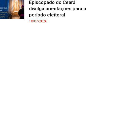
Episcopado do Ceará
divulga orientações para o
período eleitoral
10/07/2026