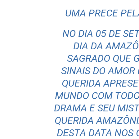
UMA PRECE PEL
NO DIA 05 DE SE
DIA DA AMAZÔ
SAGRADO QUE 
SINAIS DO AMOR 
QUERIDA APRESE
MUNDO COM TODO 
DRAMA E SEU MIST
QUERIDA AMAZÔNIA
DESTA DATA NOS 