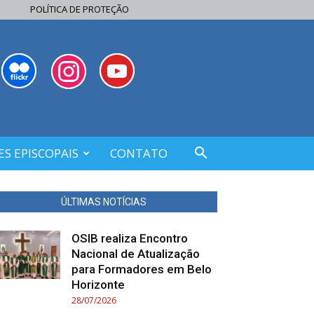
POLÍTICA DE PROTEÇÃO
S EPISCOPAIS
CONTATO
ÚLTIMAS NOTÍCIAS
OSIB realiza Encontro
Nacional de Atualização
para Formadores em Belo
Horizonte
28/07/2026