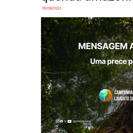
05/09/2023