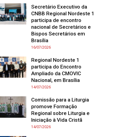
Secretário Executivo da
CNBB Regional Nordeste 1
participa de encontro
nacional de Secretários e
Bispos Secretários em
Brasília
16/07/2026
Regional Nordeste 1
participa do Encontro
Ampliado da CMOVIC
Nacional, em Brasília
14/07/2026
Comissão para a Liturgia
promove Formação
Regional sobre Liturgia e
Iniciação à Vida Cristã
14/07/2026