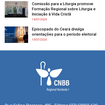
Comissão para a Liturgia promove
Formação Regional sobre Liturgia e
Iniciação à Vida Cristã
14/07/2026
Episcopado do Ceará divulga
orientações para o período eleitoral
10/07/2026