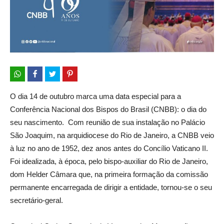
O dia 14 de outubro marca uma data especial para a
Conferência Nacional dos Bispos do Brasil (CNBB): o dia do
seu nascimento. Com reunião de sua instalação no Palácio
São Joaquim, na arquidiocese do Rio de Janeiro, a CNBB veio
à luz no ano de 1952, dez anos antes do Concílio Vaticano II.
Foi idealizada, à época, pelo bispo-auxiliar do Rio de Janeiro,
dom Helder Câmara que, na primeira formação da comissão
permanente encarregada de dirigir a entidade, tornou-se o seu
secretário-geral.