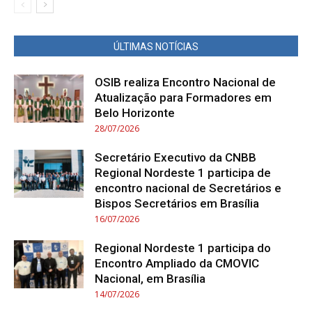
ÚLTIMAS NOTÍCIAS
OSIB realiza Encontro Nacional de
Atualização para Formadores em
Belo Horizonte
28/07/2026
Secretário Executivo da CNBB
Regional Nordeste 1 participa de
encontro nacional de Secretários e
Bispos Secretários em Brasília
16/07/2026
Regional Nordeste 1 participa do
Encontro Ampliado da CMOVIC
Nacional, em Brasília
14/07/2026