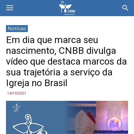
Notícias
Em dia que marca seu
nascimento, CNBB divulga
vídeo que destaca marcos da
sua trajetória a serviço da
Igreja no Brasil
14/10/2021