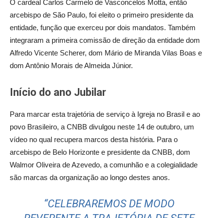
O cardeal Carlos Carmelo de Vasconcelos Motta, então
arcebispo de São Paulo, foi eleito o primeiro presidente da
entidade, função que exerceu por dois mandatos. Também
integraram a primeira comissão de direção da entidade dom
Alfredo Vicente Scherer, dom Mário de Miranda Vilas Boas e
dom Antônio Morais de Almeida Júnior.
Início do ano Jubilar
Para marcar esta trajetória de serviço à Igreja no Brasil e ao
povo Brasileiro, a CNBB divulgou neste 14 de outubro, um
vídeo no qual recupera marcos desta história. Para o
arcebispo de Belo Horizonte e presidente da CNBB, dom
Walmor Oliveira de Azevedo, a comunhão e a colegialidade
são marcas da organização ao longo destes anos.
“CELEBRAREMOS DE MODO