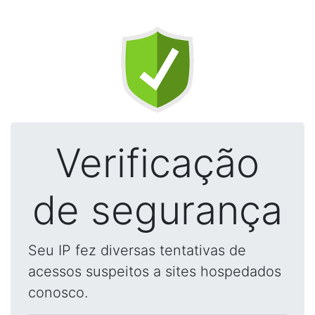
Verificação
de segurança
Seu IP fez diversas tentativas de
acessos suspeitos a sites hospedados
conosco.