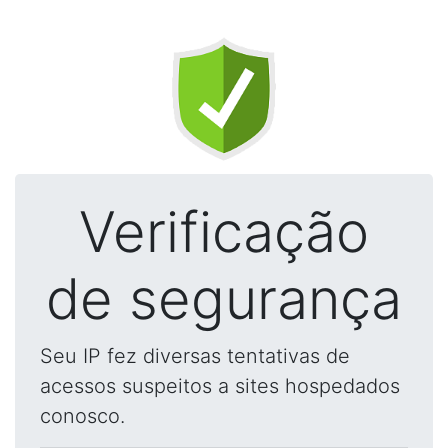
Verificação
de segurança
Seu IP fez diversas tentativas de
acessos suspeitos a sites hospedados
conosco.