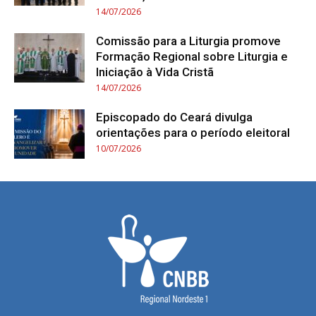
14/07/2026
Comissão para a Liturgia promove
Formação Regional sobre Liturgia e
Iniciação à Vida Cristã
14/07/2026
Episcopado do Ceará divulga
orientações para o período eleitoral
10/07/2026