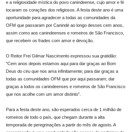
e a religiosidade mística do povo canindeense, cujo amor e fé
tocaram os corações dos religiosos. A festa deste ano é uma
oportunidade para agradecer a todas as comunidades da
OFM que passaram por Canindé ao longo desses cem anos,
assim como aos canindeenses e romeiros de São Francisco,
que recebem os frades com amor e devoção.
O Reitor Frei Gilmar Nascimento expressou sua gratidão:
“Cem anos depois estamos aqui para dar graças ao Bom
Deus do céu que nos ama infinitamente; para dar graças a
todas as comunidades OFM que por aqui passaram; dar
graças a todos os canindeenses e romeiros de São Francisco
que nos acolhe com um amor distinto”.
Para a festa deste ano, são esperados cerca de 1 milhão de
romeiros de todo o país, que chegam durante a alta
temporada de peregrinações a partir do mês de agosto. A