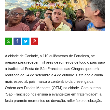
A cidade de Canindé, a 110 quilômetros de Fortaleza, se
prepara para receber milhares de romeiros de todo o país para
a tradicional Festa de São Francisco das Chagas que será
realizada de 24 de setembro a 4 de outubro. Este ano é ainda
mais especial, pois marca o centenário da presença da
Ordem dos Frades Menores (OFM) na cidade. Com o tema
“São Francisco nos ensina a evangelizar em fraternidade”, a
festa promete momentos de devoção, reflexão e celebração.