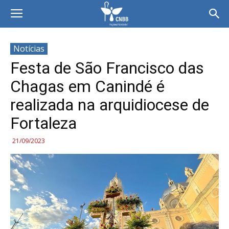
Notícias
Festa de São Francisco das
Chagas em Canindé é
realizada na arquidiocese de
Fortaleza
21/09/2023