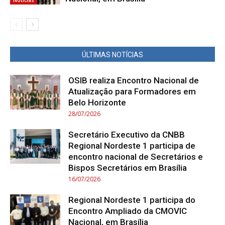
ÚLTIMAS NOTÍCIAS
OSIB realiza Encontro Nacional de
Atualização para Formadores em
Belo Horizonte
28/07/2026
Secretário Executivo da CNBB
Regional Nordeste 1 participa de
encontro nacional de Secretários e
Bispos Secretários em Brasília
16/07/2026
Regional Nordeste 1 participa do
Encontro Ampliado da CMOVIC
Nacional, em Brasília