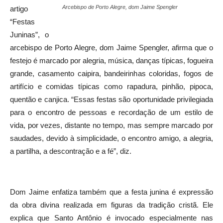
Arcebispo de Porto Alegre, dom Jaime Spengler
artigo
“Festas
Juninas”, o
arcebispo de Porto Alegre, dom Jaime Spengler, afirma que o
festejo é marcado por alegria, música, danças típicas, fogueira
grande, casamento caipira, bandeirinhas coloridas, fogos de
artifício e comidas típicas como rapadura, pinhão, pipoca,
quentão e canjica. “Essas festas são oportunidade privilegiada
para o encontro de pessoas e recordação de um estilo de
vida, por vezes, distante no tempo, mas sempre marcado por
saudades, devido à simplicidade, o encontro amigo, a alegria,
a partilha, a descontração e a fé”, diz.
Dom Jaime enfatiza também que a festa junina é expressão
da obra divina realizada em figuras da tradição cristã. Ele
explica que Santo Antônio é invocado especialmente nas