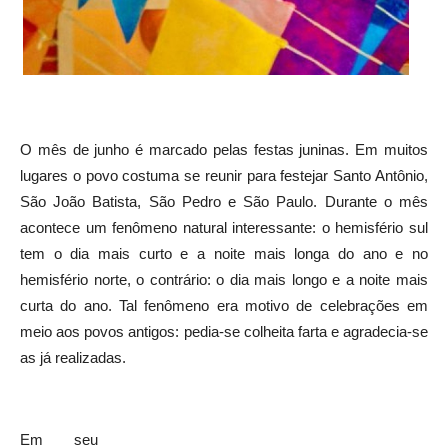
O mês de junho é marcado pelas festas juninas. Em muitos
lugares o povo costuma se reunir para festejar Santo Antônio,
São João Batista, São Pedro e São Paulo. Durante o mês
acontece um fenômeno natural interessante: o hemisfério sul
tem o dia mais curto e a noite mais longa do ano e no
hemisfério norte, o contrário: o dia mais longo e a noite mais
curta do ano. Tal fenômeno era motivo de celebrações em
meio aos povos antigos: pedia-se colheita farta e agradecia-se
as já realizadas.
Em seu