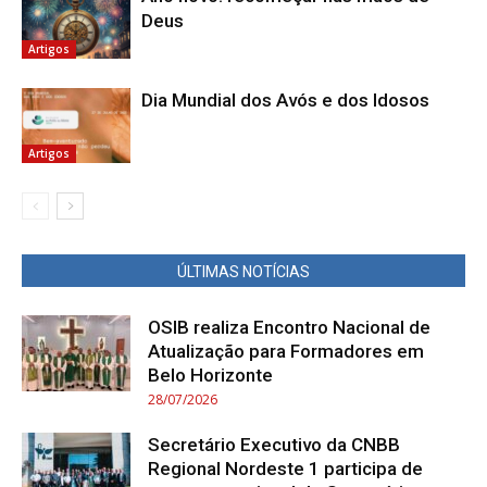
Deus
Artigos
Dia Mundial dos Avós e dos Idosos
Artigos
ÚLTIMAS NOTÍCIAS
OSIB realiza Encontro Nacional de
Atualização para Formadores em
Belo Horizonte
28/07/2026
Secretário Executivo da CNBB
Regional Nordeste 1 participa de