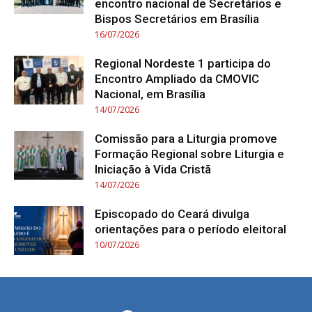
encontro nacional de Secretários e
Bispos Secretários em Brasília
16/07/2026
Regional Nordeste 1 participa do
Encontro Ampliado da CMOVIC
Nacional, em Brasília
14/07/2026
Comissão para a Liturgia promove
Formação Regional sobre Liturgia e
Iniciação à Vida Cristã
14/07/2026
Episcopado do Ceará divulga
orientações para o período eleitoral
10/07/2026