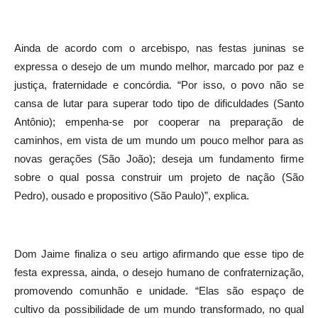
Ainda de acordo com o arcebispo, nas festas juninas se
expressa o desejo de um mundo melhor, marcado por paz e
justiça, fraternidade e concórdia. “Por isso, o povo não se
cansa de lutar para superar todo tipo de dificuldades (Santo
Antônio); empenha-se por cooperar na preparação de
caminhos, em vista de um mundo um pouco melhor para as
novas gerações (São João); deseja um fundamento firme
sobre o qual possa construir um projeto de nação (São
Pedro), ousado e propositivo (São Paulo)”, explica.
Dom Jaime finaliza o seu artigo afirmando que esse tipo de
festa expressa, ainda, o desejo humano de confraternização,
promovendo comunhão e unidade. “Elas são espaço de
cultivo da possibilidade de um mundo transformado, no qual