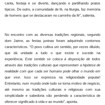
canta, festeja e se diverte, dançando e partilhando pratos
típicos. De outro, a comunidade de fé, na liturgia, faz memória
de homens que se destacaram no caminho da fé”, salienta.
No encontro com as diversas tradições regionais, segundo
dom Jaime, as festas juninas foram adquirindo contornos
característicos. “O povo cultiva um sentido, por vezes diluído,
que dá unidade a tudo o que existe e sucede na
experiência.
Este sentido se coloca à disposição de todos
através das tradições culturais que representam a hipótese de
realidade com que cada ser humano pode olhar o mundo em
que vive
. Isso se expressa na religiosidade popular!
Entretanto, num mundo onde tudo se torna motivo de negócio,
até mesmo as tradições culturais e religiosas com sua
simplicidade e sabedoria vão perdendo a característica de
oferecer significado à vida e ao mundo”, aponta.