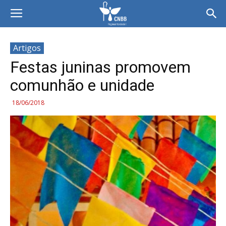
Artigos
Festas juninas promovem
comunhão e unidade
18/06/2018