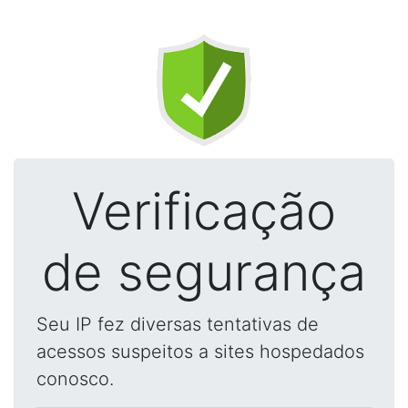
Verificação
de segurança
Seu IP fez diversas tentativas de
acessos suspeitos a sites hospedados
conosco.