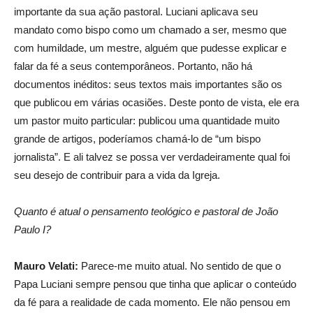
importante da sua ação pastoral. Luciani aplicava seu
mandato como bispo como um chamado a ser, mesmo que
com humildade, um mestre, alguém que pudesse explicar e
falar da fé a seus contemporâneos. Portanto, não há
documentos inéditos: seus textos mais importantes são os
que publicou em várias ocasiões. Deste ponto de vista, ele era
um pastor muito particular: publicou uma quantidade muito
grande de artigos, poderíamos chamá-lo de “um bispo
jornalista”. E ali talvez se possa ver verdadeiramente qual foi
seu desejo de contribuir para a vida da Igreja.
Quanto é atual o pensamento teológico e pastoral de João
Paulo I?
Mauro Velati:
Parece-me muito atual. No sentido de que o
Papa Luciani sempre pensou que tinha que aplicar o conteúdo
da fé para a realidade de cada momento. Ele não pensou em