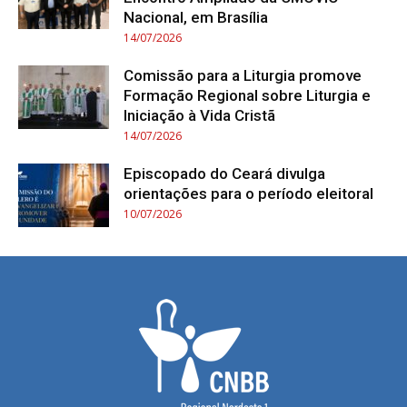
Nacional, em Brasília
14/07/2026
Comissão para a Liturgia promove
Formação Regional sobre Liturgia e
Iniciação à Vida Cristã
14/07/2026
Episcopado do Ceará divulga
orientações para o período eleitoral
10/07/2026