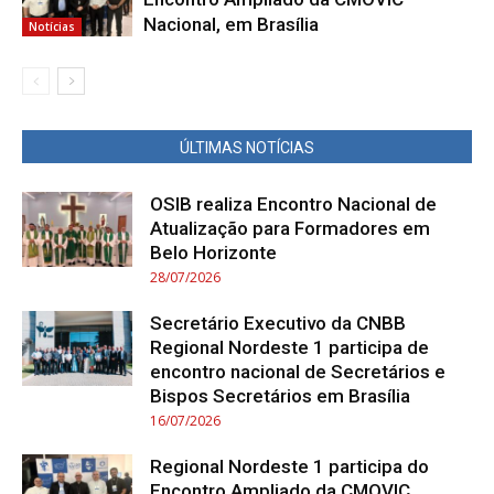
Nacional, em Brasília
Notícias
ÚLTIMAS NOTÍCIAS
OSIB realiza Encontro Nacional de
Atualização para Formadores em
Belo Horizonte
28/07/2026
Secretário Executivo da CNBB
Regional Nordeste 1 participa de
encontro nacional de Secretários e
Bispos Secretários em Brasília
16/07/2026
Regional Nordeste 1 participa do
Encontro Ampliado da CMOVIC