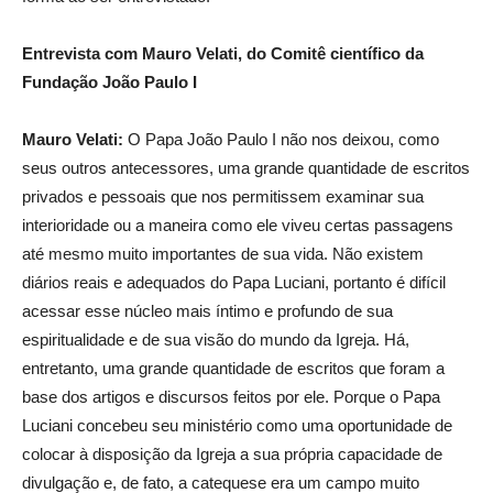
Entrevista com Mauro Velati, do Comitê científico da
Fundação João Paulo I
Mauro Velati:
O Papa João Paulo I não nos deixou, como
seus outros antecessores, uma grande quantidade de escritos
privados e pessoais que nos permitissem examinar sua
interioridade ou a maneira como ele viveu certas passagens
até mesmo muito importantes de sua vida. Não existem
diários reais e adequados do Papa Luciani, portanto é difícil
acessar esse núcleo mais íntimo e profundo de sua
espiritualidade e de sua visão do mundo da Igreja. Há,
entretanto, uma grande quantidade de escritos que foram a
base dos artigos e discursos feitos por ele. Porque o Papa
Luciani concebeu seu ministério como uma oportunidade de
colocar à disposição da Igreja a sua própria capacidade de
divulgação e, de fato, a catequese era um campo muito