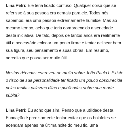
Lina Petri:
Ele teria ficado confuso. Qualquer coisa que se
referisse à sua pessoa era demais para ele. Todos nós
sabemos: era uma pessoa extremamente humilde. Mas ao
mesmo tempo, acho que teria compreendido a seriedade
desta iniciativa. De fato, depois de tantos anos era realmente
útil e necessário colocar um ponto firme e tentar delinear bem
sua figura, seu pensamento e suas obras. Em resumo,
acredito que possa ser muito útil.
Nestas décadas escreveu-se muito sobre João Paulo I. Existe
o risco de sua personalidade ter ficado um pouco obscurecida
pelas muitas palavras ditas e publicadas sobre sua morte
súbita?
Lina Petri:
Eu acho que sim. Penso que a utilidade desta
Fundação é precisamente tentar evitar que os holofotes se
acendam apenas na última noite do meu tio, uma