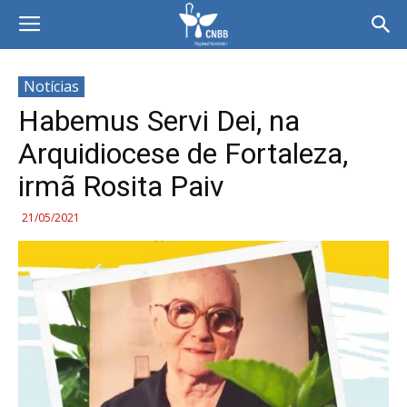
Notícias
Habemus Servi Dei, na
Arquidiocese de Fortaleza,
irmã Rosita Paiv
21/05/2021