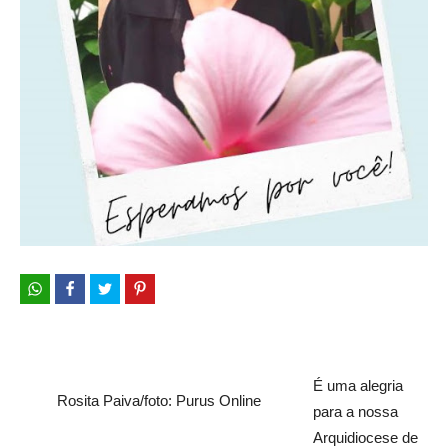
É uma alegria
Rosita Paiva/foto: Purus Online
para a nossa
Arquidiocese de