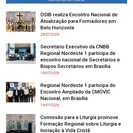
OSIB realiza Encontro Nacional de
Atualização para Formadores em
Belo Horizonte
28/07/2026
Secretário Executivo da CNBB
Regional Nordeste 1 participa de
encontro nacional de Secretários e
Bispos Secretários em Brasília
16/07/2026
Regional Nordeste 1 participa do
Encontro Ampliado da CMOVIC
Nacional, em Brasília
14/07/2026
Comissão para a Liturgia promove
Formação Regional sobre Liturgia e
Iniciação à Vida Cristã