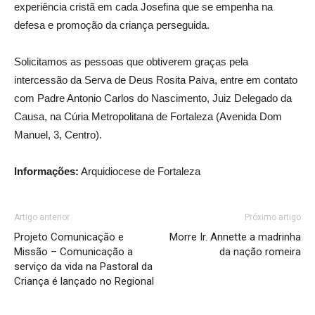
experiência cristã em cada Josefina que se empenha na
defesa e promoção da criança perseguida.
Solicitamos as pessoas que obtiverem graças pela
intercessão da Serva de Deus Rosita Paiva, entre em contato
com Padre Antonio Carlos do Nascimento, Juiz Delegado da
Causa, na Cúria Metropolitana de Fortaleza (Avenida Dom
Manuel, 3, Centro).
Informações:
Arquidiocese de Fortaleza
Artigo anterior
Próximo artigo
Projeto Comunicação e
Morre Ir. Annette a madrinha
Missão – Comunicação a
da nação romeira
serviço da vida na Pastoral da
Criança é lançado no Regional