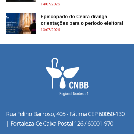
14/07/2026
Episcopado do Ceará divulga
orientações para o período eleitoral
10/07/2026
Rua Felino Barroso, 405 - Fátima
CEP 60050-130
| Fortaleza-Ce Caixa Postal 126 / 60001-970