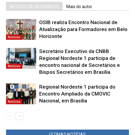
ARTIGOS RELACIONADOS
Mais do autor
OSIB realiza Encontro Nacional de
Atualização para Formadores em Belo
Horizonte
Notícias
Secretário Executivo da CNBB
Regional Nordeste 1 participa de
encontro nacional de Secretários e
Notícias
Bispos Secretários em Brasília
Regional Nordeste 1 participa do
Encontro Ampliado da CMOVIC
Nacional, em Brasília
Notícias
ÚLTIMAS NOTÍCIAS