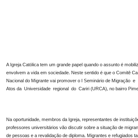
A Igreja Católica tem um grande papel quando o assunto é mobil
envolvem a vida em sociedade. Neste sentido é que o Comitê Cari
Nacional do Migrante vai promover o I Seminário de Migração e R
Atos da Universidade regional do Cariri (URCA), no bairro Pime
Na oportunidade, membros da Igreja, representantes de instituiçõe
professores universitários vão discutir sobre a situação de migrant
de pessoas e a revalidação de diploma. Migrantes e refugiados 