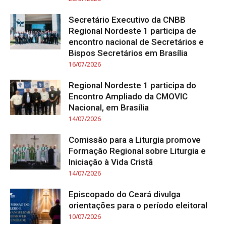
Secretário Executivo da CNBB
Regional Nordeste 1 participa de
encontro nacional de Secretários e
Bispos Secretários em Brasília
16/07/2026
Regional Nordeste 1 participa do
Encontro Ampliado da CMOVIC
Nacional, em Brasília
14/07/2026
Comissão para a Liturgia promove
Formação Regional sobre Liturgia e
Iniciação à Vida Cristã
14/07/2026
Episcopado do Ceará divulga
orientações para o período eleitoral
10/07/2026