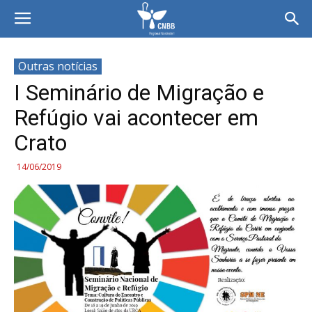
Outras notícias
I Seminário de Migração e
Refúgio vai acontecer em
Crato
14/06/2019