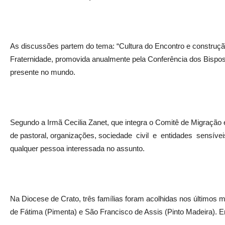
As discussões partem do tema: “Cultura do Encontro e construçã
Fraternidade, promovida anualmente pela Conferência dos Bispos
presente no mundo.
Segundo a Irmã Cecilia Zanet, que integra o Comitê de Migração
de pastoral, organizações, sociedade civil e entidades sensíve
qualquer pessoa interessada no assunto.
Na Diocese de Crato, três famílias foram acolhidas nos últimos 
de Fátima (Pimenta) e São Francisco de Assis (Pinto Madeira). 