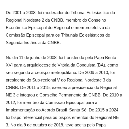
De 2001 a 2008, foi moderador do Tribunal Eclesiástico do
Regional Nordeste 2 da CNBB, membro do Conselho
Econômico Episcopal do Regional e membro efetivo da
Comissão Episcopal para os Tribunais Eclesiásticos de
Segunda Instância da CNBB.
No dia 11 de junho de 2008, foi transferido pelo Papa Bento
XVI para a arquidiocese de Vitória da Conquista (BA), como
seu segundo arcebispo metropolitano. De 2009 a 2010, foi
presidente do Sub-regional V do Regional Nordeste 3 da
CNBB. De 2011 a 2015, exerceu a presidência do Regional
NE 3 e integrou o Conselho Permanente da CNBB. De 2010 a
2012, foi membro da Comissão Episcopal para a
Implementação do Acordo Brasil–Santa Sé. De 2015 a 2024,
foi bispo referencial para os bispos eméritos do Regional NE
3. No dia 9 de outubro de 2019, teve aceita pelo Papa