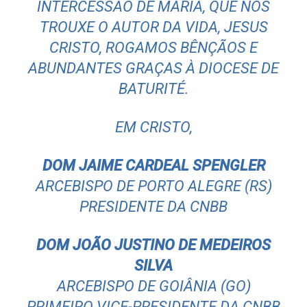
INTERCESSÃO DE MARIA, QUE NOS
TROUXE O AUTOR DA VIDA, JESUS
CRISTO, ROGAMOS BÊNÇÃOS E
ABUNDANTES GRAÇAS À DIOCESE DE
BATURITÉ.
EM CRISTO,
DOM JAIME CARDEAL SPENGLER
ARCEBISPO DE PORTO ALEGRE (RS)
PRESIDENTE DA CNBB
DOM JOÃO JUSTINO DE MEDEIROS
SILVA
ARCEBISPO DE GOIÂNIA (GO)
PRIMEIRO VICE-PRESIDENTE DA CNBB