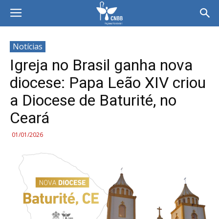
Notícias
Igreja no Brasil ganha nova
diocese: Papa Leão XIV criou
a Diocese de Baturité, no
Ceará
01/01/2026