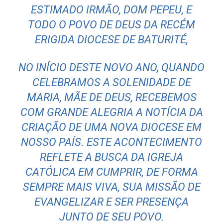
ESTIMADO IRMÃO, DOM PEPEU, E
TODO O POVO DE DEUS DA RECÉM
ERIGIDA DIOCESE DE BATURITÉ,
NO INÍCIO DESTE NOVO ANO, QUANDO
CELEBRAMOS A SOLENIDADE DE
MARIA, MÃE DE DEUS, RECEBEMOS
COM GRANDE ALEGRIA A NOTÍCIA DA
CRIAÇÃO DE UMA NOVA DIOCESE EM
NOSSO PAÍS. ESTE ACONTECIMENTO
REFLETE A BUSCA DA IGREJA
CATÓLICA EM CUMPRIR, DE FORMA
SEMPRE MAIS VIVA, SUA MISSÃO DE
EVANGELIZAR E SER PRESENÇA
JUNTO DE SEU POVO.