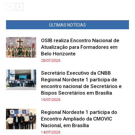
ÚLTIMAS NOTÍCIAS
OSIB realiza Encontro Nacional de
Atualização para Formadores em
Belo Horizonte
28/07/2026
Secretário Executivo da CNBB
Regional Nordeste 1 participa de
encontro nacional de Secretários e
Bispos Secretários em Brasília
16/07/2026
Regional Nordeste 1 participa do
Encontro Ampliado da CMOVIC
Nacional, em Brasília
14/07/2026