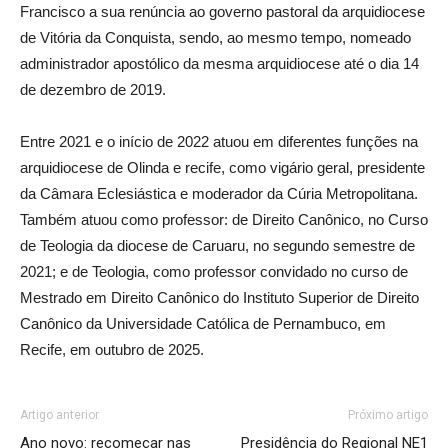
Francisco a sua renúncia ao governo pastoral da arquidiocese
de Vitória da Conquista, sendo, ao mesmo tempo, nomeado
administrador apostólico da mesma arquidiocese até o dia 14
de dezembro de 2019.
Entre 2021 e o início de 2022 atuou em diferentes funções na
arquidiocese de Olinda e recife, como vigário geral, presidente
da Câmara Eclesiástica e moderador da Cúria Metropolitana.
Também atuou como professor: de Direito Canônico, no Curso
de Teologia da diocese de Caruaru, no segundo semestre de
2021; e de Teologia, como professor convidado no curso de
Mestrado em Direito Canônico do Instituto Superior de Direito
Canônico da Universidade Católica de Pernambuco, em
Recife, em outubro de 2025.
Artigo anterior
Próximo artigo
Ano novo: recomeçar nas
Presidência do Regional NE1