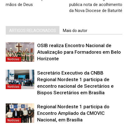
mãos de Deus
publica nota de acolhimento
da Nova Diocese de Baturité
ARTIGOS RELACIONADOS
Mais do autor
OSIB realiza Encontro Nacional de
Atualização para Formadores em Belo
Horizonte
Notícias
Secretário Executivo da CNBB
Regional Nordeste 1 participa de
encontro nacional de Secretários e
Notícias
Bispos Secretários em Brasília
Regional Nordeste 1 participa do
Encontro Ampliado da CMOVIC
Nacional, em Brasília
Notícias