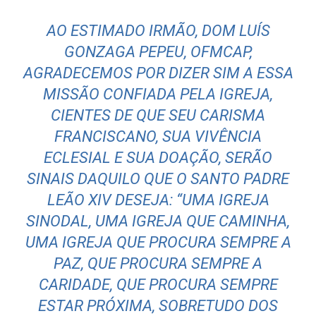
AO ESTIMADO IRMÃO, DOM LUÍS
GONZAGA PEPEU, OFMCAP,
AGRADECEMOS POR DIZER SIM A ESSA
MISSÃO CONFIADA PELA IGREJA,
CIENTES DE QUE SEU CARISMA
FRANCISCANO, SUA VIVÊNCIA
ECLESIAL E SUA DOAÇÃO, SERÃO
SINAIS DAQUILO QUE O SANTO PADRE
LEÃO XIV DESEJA: “UMA IGREJA
SINODAL, UMA IGREJA QUE CAMINHA,
UMA IGREJA QUE PROCURA SEMPRE A
PAZ, QUE PROCURA SEMPRE A
CARIDADE, QUE PROCURA SEMPRE
ESTAR PRÓXIMA, SOBRETUDO DOS