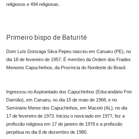
religiosos e 494 religiosas.
Primeiro bispo de Baturité
Dom Luís Gonzaga Silva Pepeu nasceu em Caruaru (PE), no
dia 18 de fevereiro de 1957. É membro da Ordem dos Frades
Menores Capuchinhos, da Província do Nordeste do Brasil.
Ingressou no Aspirantado dos Capuchinhos (Educandário Frei
Damião), em Caruaru, no dia 15 de maio de 1968, e no
Seminário Menor dos Capuchinhos, em Maceió (AL), no dia
17 de fevereiro de 1973. Iniciou o noviciado em 1977, fez a
profissão religiosa em 17 de janeiro de 1978 e a profissão
perpétua no dia 8 de dezembro de 1980.