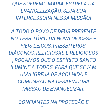
QUE SOFREM”. MARIA, ESTRELA DA
EVANGELIZAÇÃO, SEJA SUA
INTERCESSORA NESSA MISSÃO!
A TODO O POVO DE DEUS PRESENTE
NO TERRITÓRIO DA NOVA DIOCESE –
FIÉIS LEIGOS, PRESBÍTEROS,
DIÁCONOS, RELIGIOSAS E RELIGIOSOS
-, ROGAMOS QUE O ESPÍRITO SANTO
ILUMINE A TODOS, PARA QUE SEJAM
UMA IGREJA DE ACOLHIDA E
COMUNHÃO NA DESAFIADORA
MISSÃO DE EVANGELIZAR.
CONFIANTES NA PROTEÇÃO E