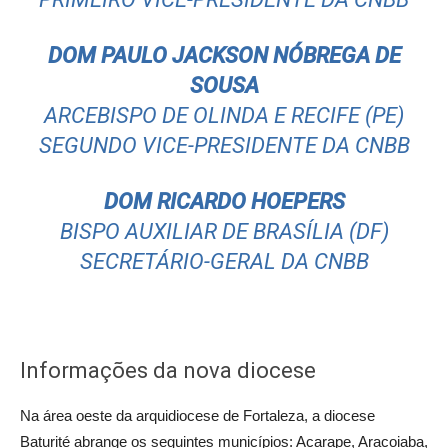
DOM PAULO JACKSON NÓBREGA DE
SOUSA
ARCEBISPO DE OLINDA E RECIFE (PE)
SEGUNDO VICE-PRESIDENTE DA CNBB
DOM RICARDO HOEPERS
BISPO AUXILIAR DE BRASÍLIA (DF)
SECRETÁRIO-GERAL DA CNBB
Informações da nova diocese
Na área oeste da arquidiocese de Fortaleza, a diocese
Baturité abrange os seguintes municípios: Acarape, Aracoiaba,