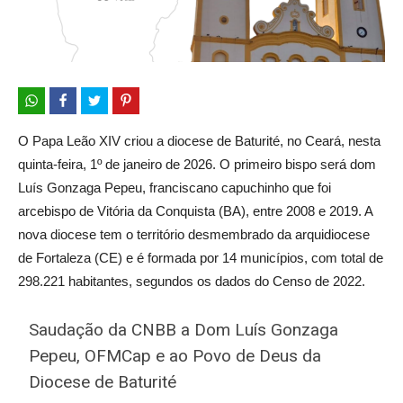
O Papa Leão XIV criou a diocese de Baturité, no Ceará, nesta
quinta-feira, 1º de janeiro de 2026. O primeiro bispo será dom
Luís Gonzaga Pepeu, franciscano capuchinho que foi
arcebispo de Vitória da Conquista (BA), entre 2008 e 2019. A
nova diocese tem o território desmembrado da arquidiocese
de Fortaleza (CE) e é formada por 14 municípios, com total de
298.221 habitantes, segundos os dados do Censo de 2022.
Saudação da CNBB a Dom Luís Gonzaga
Pepeu, OFMCap e ao Povo de Deus da
Diocese de Baturité