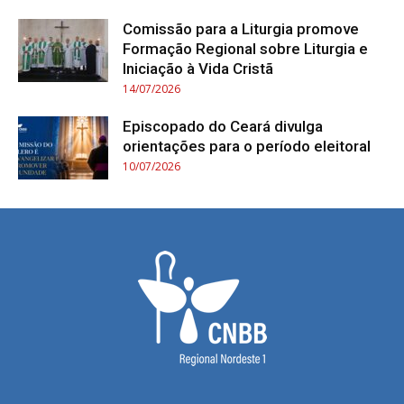
Comissão para a Liturgia promove
Formação Regional sobre Liturgia e
Iniciação à Vida Cristã
14/07/2026
Episcopado do Ceará divulga
orientações para o período eleitoral
10/07/2026