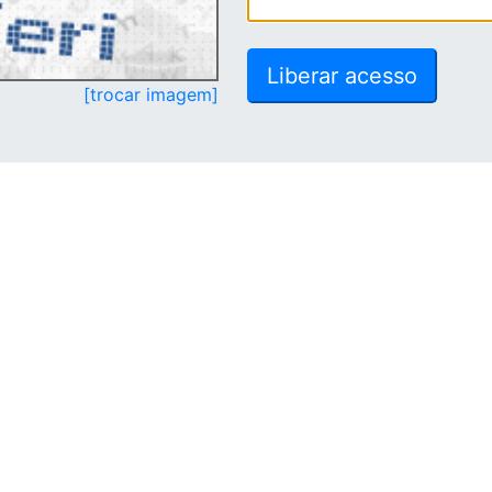
[trocar imagem]