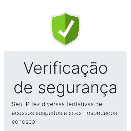
Verificação
de segurança
Seu IP fez diversas tentativas de
acessos suspeitos a sites hospedados
conosco.