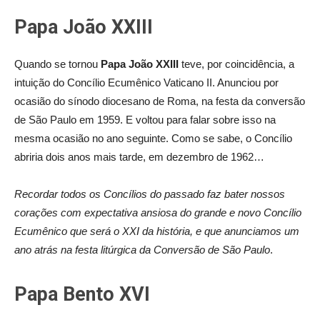
Papa João XXIII
Quando se tornou
Papa João XXIII
teve, por coincidência, a
intuição do Concílio Ecumênico Vaticano II. Anunciou por
ocasião do sínodo diocesano de Roma, na festa da conversão
de São Paulo em 1959. E voltou para falar sobre isso na
mesma ocasião no ano seguinte. Como se sabe, o Concílio
abriria dois anos mais tarde, em dezembro de 1962…
Recordar todos os Concílios do passado faz bater nossos
corações com expectativa ansiosa do grande e novo Concílio
Ecumênico que será o XXI da história, e que anunciamos um
ano atrás na festa litúrgica da Conversão de São Paulo
.
Papa Bento XVI