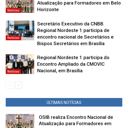
Atualização para Formadores em Belo
Horizonte
Notícias
Secretário Executivo da CNBB
Regional Nordeste 1 participa de
encontro nacional de Secretários e
Notícias
Bispos Secretários em Brasília
Regional Nordeste 1 participa do
Encontro Ampliado da CMOVIC
Nacional, em Brasília
Notícias
ÚLTIMAS NOTÍCIAS
OSIB realiza Encontro Nacional de
Atualização para Formadores em