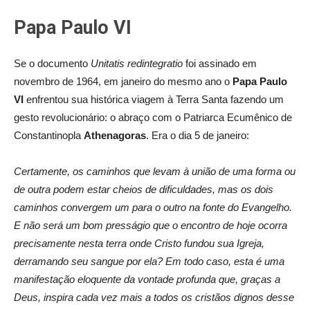
Papa Paulo VI
Se o documento
Unitatis redintegratio
foi assinado em
novembro de 1964, em janeiro do mesmo ano o
Papa Paulo
VI
enfrentou sua histórica viagem à Terra Santa fazendo um
gesto revolucionário: o abraço com o Patriarca Ecumênico de
Constantinopla
Athenagoras
. Era o dia 5 de janeiro:
Certamente, os caminhos que levam à união de uma forma ou
de outra podem estar cheios de dificuldades, mas os dois
caminhos convergem um para o outro na fonte do Evangelho.
E não será um bom presságio que o encontro de hoje ocorra
precisamente nesta terra onde Cristo fundou sua Igreja,
derramando seu sangue por ela? Em todo caso, esta é uma
manifestação eloquente da vontade profunda que, graças a
Deus, inspira cada vez mais a todos os cristãos dignos desse