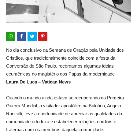
No dia conclusivo da Semana de Oração pela Unidade dos
Cristãos, que tradicionalmente coincide com a festa da
Conversão de São Paulo, recordamos algumas ideias
ecumênicas no magistério dos Papas da modernidade
Laura De Luca – Vatican News
Quando o mundo ainda estava se recuperando da Primeira
Guerra Mundial, o visitador apostólico na Bulgária, Angelo
Roncalli, teve a oportunidade de apreciar as qualidades da
comunidade ortodoxa e estabelecer relações cordiais e
fraternas com os membros daquela comunidade.