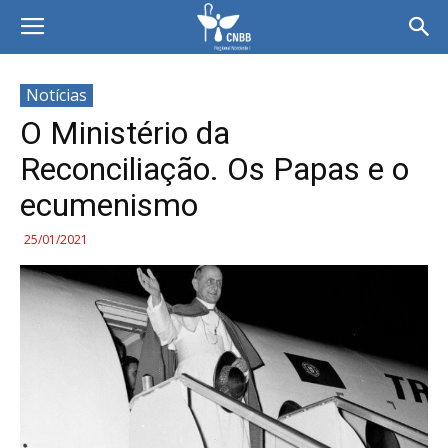
Notícias
O Ministério da
Reconciliação. Os Papas e o
ecumenismo
25/01/2021