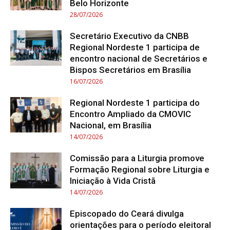
Belo Horizonte
28/07/2026
Secretário Executivo da CNBB
Regional Nordeste 1 participa de
encontro nacional de Secretários e
Bispos Secretários em Brasília
16/07/2026
Regional Nordeste 1 participa do
Encontro Ampliado da CMOVIC
Nacional, em Brasília
14/07/2026
Comissão para a Liturgia promove
Formação Regional sobre Liturgia e
Iniciação à Vida Cristã
14/07/2026
Episcopado do Ceará divulga
orientações para o período eleitoral