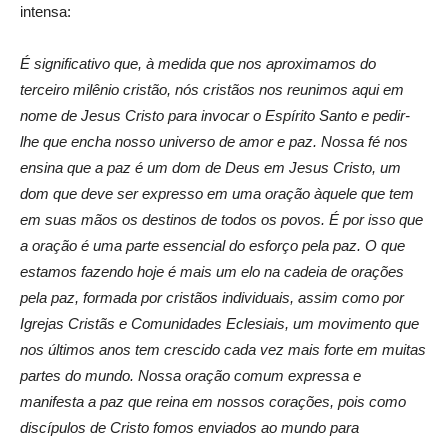
intensa:
É significativo que, à medida que nos aproximamos do
terceiro milênio cristão, nós cristãos nos reunimos aqui em
nome de Jesus Cristo para invocar o Espírito Santo e pedir-
lhe que encha nosso universo de amor e paz. Nossa fé nos
ensina que a paz é um dom de Deus em Jesus Cristo, um
dom que deve ser expresso em uma oração àquele que tem
em suas mãos os destinos de todos os povos. É por isso que
a oração é uma parte essencial do esforço pela paz. O que
estamos fazendo hoje é mais um elo na cadeia de orações
pela paz, formada por cristãos individuais, assim como por
Igrejas Cristãs e Comunidades Eclesiais, um movimento que
nos últimos anos tem crescido cada vez mais forte em muitas
partes do mundo. Nossa oração comum expressa e
manifesta a paz que reina em nossos corações, pois como
discípulos de Cristo fomos enviados ao mundo para