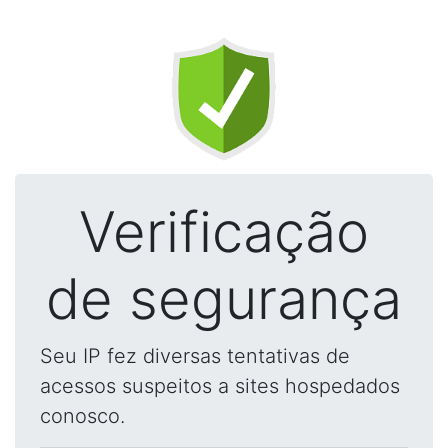
Verificação
de segurança
Seu IP fez diversas tentativas de
acessos suspeitos a sites hospedados
conosco.