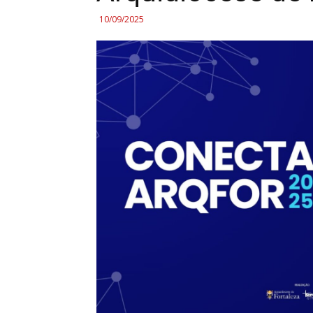
10/09/2025