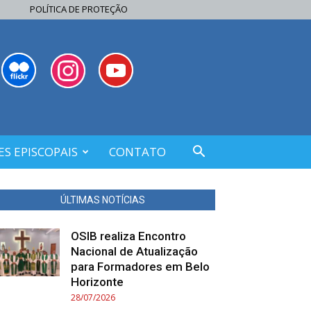
POLÍTICA DE PROTEÇÃO
S EPISCOPAIS
CONTATO
ÚLTIMAS NOTÍCIAS
OSIB realiza Encontro
Nacional de Atualização
para Formadores em Belo
Horizonte
28/07/2026