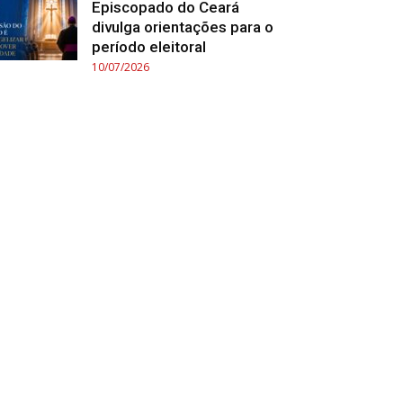
Episcopado do Ceará
divulga orientações para o
período eleitoral
10/07/2026