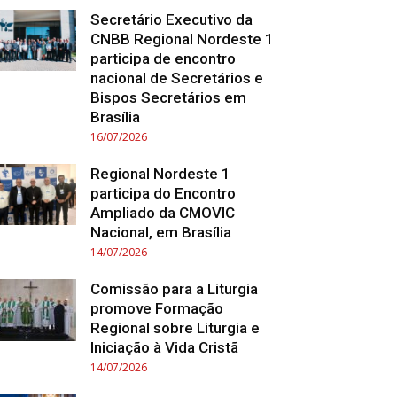
Secretário Executivo da
CNBB Regional Nordeste 1
participa de encontro
nacional de Secretários e
Bispos Secretários em
Brasília
16/07/2026
Regional Nordeste 1
participa do Encontro
Ampliado da CMOVIC
Nacional, em Brasília
14/07/2026
Comissão para a Liturgia
promove Formação
Regional sobre Liturgia e
Iniciação à Vida Cristã
14/07/2026