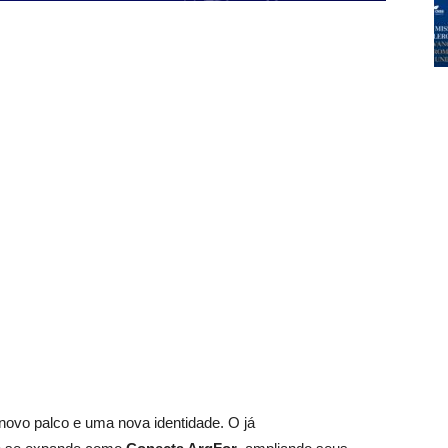
ovo palco e uma nova identidade. O já