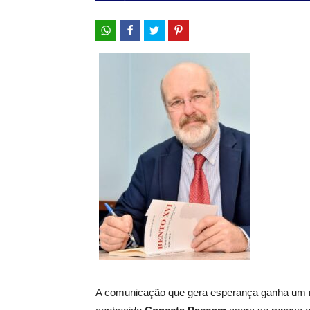
A comunicação que gera esperança ganha um n