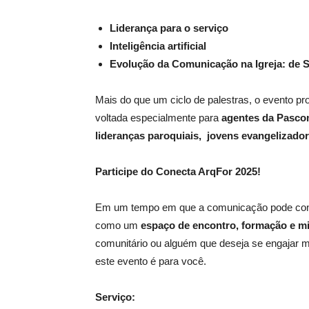
Liderança para o serviço
Inteligência artificial
Evolução da Comunicação na Igreja: de S
Mais do que um ciclo de palestras, o evento p
voltada especialmente para
agentes da Pascom
lideranças paroquiais, jovens evangelizador
Participe do Conecta ArqFor 2025!
Em um tempo em que a comunicação pode cons
como um
espaço de encontro, formação e m
comunitário ou alguém que deseja se engajar 
este evento é para você.
Serviço: