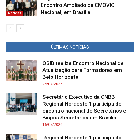
Encontro Ampliado da CMOVIC
Nacional, em Brasília
Notícias
ÚLTIMAS NOTÍCIAS
OSIB realiza Encontro Nacional de
Atualização para Formadores em
Belo Horizonte
28/07/2026
Secretário Executivo da CNBB
Regional Nordeste 1 participa de
encontro nacional de Secretários e
Bispos Secretários em Brasília
16/07/2026
Regional Nordeste 1 participa do