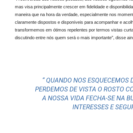
mas visa principalmente crescer em fidelidade e disponibilida
maneira que na hora da verdade, especialmente nos moment
claramente dispostos e disponíveis para acompanhar e acol
transformemos em ótimos repelentes por termos vistas curta
discutindo entre nós quem será o mais importante”, disse ai
“ QUANDO NOS ESQUECEMOS 
PERDEMOS DE VISTA O ROSTO C
A NOSSA VIDA FECHA-SE NA B
INTERESSES E SEGU