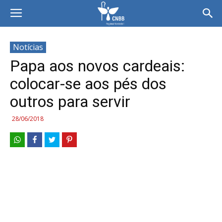
Notícias
Papa aos novos cardeais:
colocar-se aos pés dos
outros para servir
28/06/2018