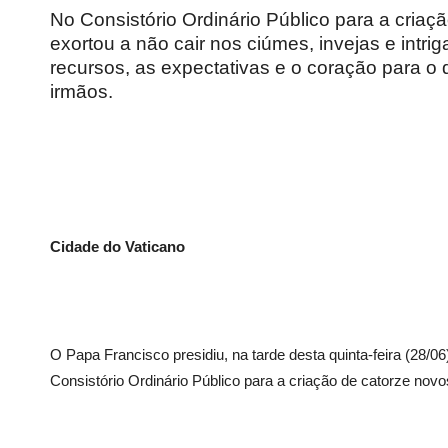
No Consistório Ordinário Público para a criaç
exortou a não cair nos ciúmes, invejas e intrig
recursos, as expectativas e o coração para o
irmãos.
Cidade do Vaticano
O Papa Francisco presidiu, na tarde desta quinta-feira (28/06
Consistório Ordinário Público para a criação de catorze novo