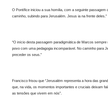
O Pontífice iniciou a sua homilia, com a seguinte passage
caminho, subindo para Jerusalém. Jesus ia na frente deles.”
“O início desta passagem paradigmática de Marcos sempre 
povo com uma pedagogia incomparável. No caminho para J
preceder os seus.”
Francisco frisou que “Jerusalém representa a hora das gra
que, na vida, os momentos importantes e cruciais deixam fa
as tensões que vivem em nós”.