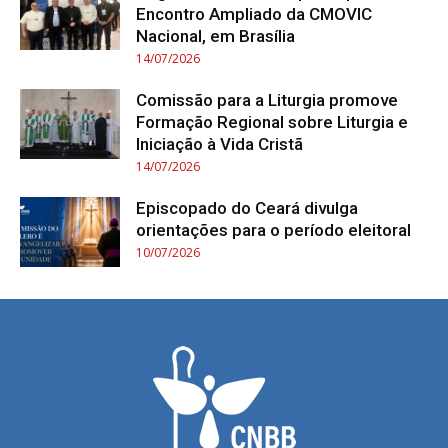
Encontro Ampliado da CMOVIC
Nacional, em Brasília
14/07/2026
Comissão para a Liturgia promove
Formação Regional sobre Liturgia e
Iniciação à Vida Cristã
14/07/2026
Episcopado do Ceará divulga
orientações para o período eleitoral
10/07/2026