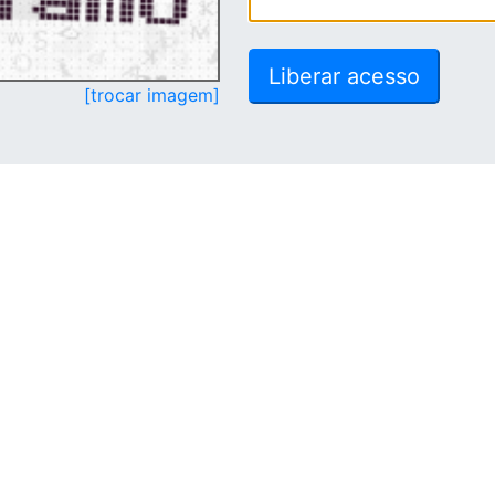
[trocar imagem]