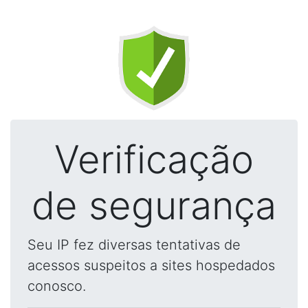
Verificação
de segurança
Seu IP fez diversas tentativas de
acessos suspeitos a sites hospedados
conosco.