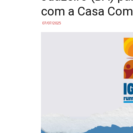
com a Casa Co
07/07/2025