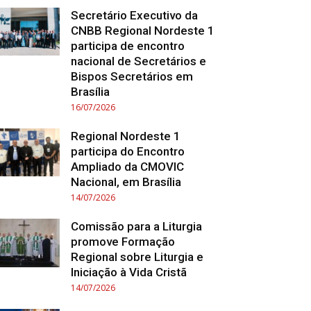
Secretário Executivo da
CNBB Regional Nordeste 1
participa de encontro
nacional de Secretários e
Bispos Secretários em
Brasília
16/07/2026
Regional Nordeste 1
participa do Encontro
Ampliado da CMOVIC
Nacional, em Brasília
14/07/2026
Comissão para a Liturgia
promove Formação
Regional sobre Liturgia e
Iniciação à Vida Cristã
14/07/2026