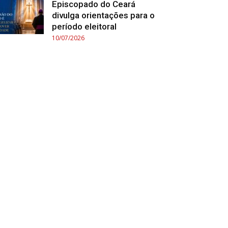
Episcopado do Ceará
divulga orientações para o
período eleitoral
10/07/2026