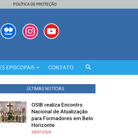
POLÍTICA DE PROTEÇÃO
S EPISCOPAIS
CONTATO
ÚLTIMAS NOTÍCIAS
OSIB realiza Encontro
Nacional de Atualização
para Formadores em Belo
Horizonte
28/07/2026