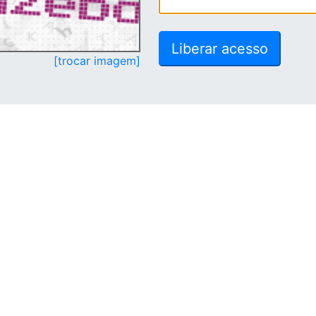
[trocar imagem]