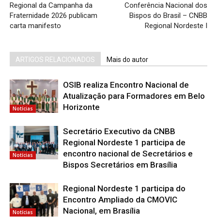
Regional da Campanha da
Conferência Nacional dos
Fraternidade 2026 publicam
Bispos do Brasil – CNBB
carta manifesto
Regional Nordeste I
ARTIGOS RELACIONADOS
Mais do autor
OSIB realiza Encontro Nacional de
Atualização para Formadores em Belo
Horizonte
Notícias
Secretário Executivo da CNBB
Regional Nordeste 1 participa de
encontro nacional de Secretários e
Notícias
Bispos Secretários em Brasília
Regional Nordeste 1 participa do
Encontro Ampliado da CMOVIC
Nacional, em Brasília
Notícias