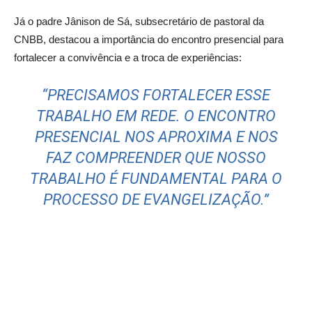
Já o padre Jânison de Sá, subsecretário de pastoral da
CNBB, destacou a importância do encontro presencial para
fortalecer a convivência e a troca de experiências:
“PRECISAMOS FORTALECER ESSE
TRABALHO EM REDE. O ENCONTRO
PRESENCIAL NOS APROXIMA E NOS
FAZ COMPREENDER QUE NOSSO
TRABALHO É FUNDAMENTAL PARA O
PROCESSO DE EVANGELIZAÇÃO.”