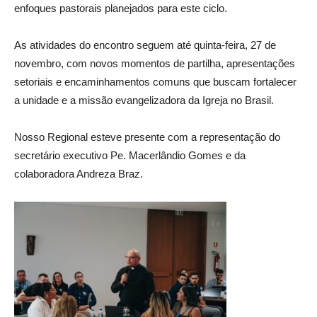
enfoques pastorais planejados para este ciclo.
As atividades do encontro seguem até quinta-feira, 27 de
novembro, com novos momentos de partilha, apresentações
setoriais e encaminhamentos comuns que buscam fortalecer
a unidade e a missão evangelizadora da Igreja no Brasil.
Nosso Regional esteve presente com a representação do
secretário executivo Pe. Macerlândio Gomes e da
colaboradora Andreza Braz.