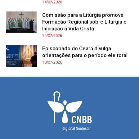
14/07/2026
Comissão para a Liturgia promove
Formação Regional sobre Liturgia e
Iniciação à Vida Cristã
14/07/2026
Episcopado do Ceará divulga
orientações para o período eleitoral
10/07/2026