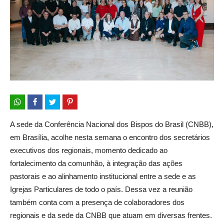
A sede da Conferência Nacional dos Bispos do Brasil (CNBB),
em Brasília, acolhe nesta semana o encontro dos secretários
executivos dos regionais, momento dedicado ao
fortalecimento da comunhão, à integração das ações
pastorais e ao alinhamento institucional entre a sede e as
Igrejas Particulares de todo o país. Dessa vez a reunião
também conta com a presença de colaboradores dos
regionais e da sede da CNBB que atuam em diversas frentes.