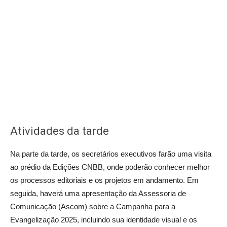
Atividades da tarde
Na parte da tarde, os secretários executivos farão uma visita
ao prédio da Edições CNBB, onde poderão conhecer melhor
os processos editoriais e os projetos em andamento. Em
seguida, haverá uma apresentação da Assessoria de
Comunicação (Ascom) sobre a Campanha para a
Evangelização 2025, incluindo sua identidade visual e os