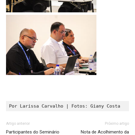
Por Larissa Carvalho | Fotos: Giany Costa
Artigo anterior
Próximo artigo
Participantes do Seminário
Nota de Acolhimento da