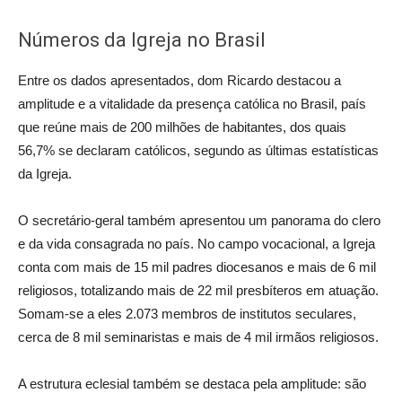
Números da Igreja no Brasil
Entre os dados apresentados, dom Ricardo destacou a
amplitude e a vitalidade da presença católica no Brasil, país
que reúne mais de 200 milhões de habitantes, dos quais
56,7% se declaram católicos, segundo as últimas estatísticas
da Igreja.
O secretário-geral também apresentou um panorama do clero
e da vida consagrada no país. No campo vocacional, a Igreja
conta com mais de 15 mil padres diocesanos e mais de 6 mil
religiosos, totalizando mais de 22 mil presbíteros em atuação.
Somam-se a eles 2.073 membros de institutos seculares,
cerca de 8 mil seminaristas e mais de 4 mil irmãos religiosos.
A estrutura eclesial também se destaca pela amplitude: são