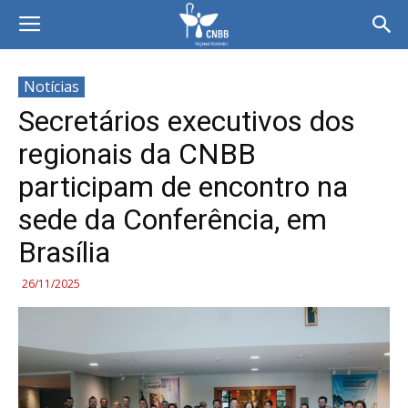
Notícias
Secretários executivos dos
regionais da CNBB
participam de encontro na
sede da Conferência, em
Brasília
26/11/2025