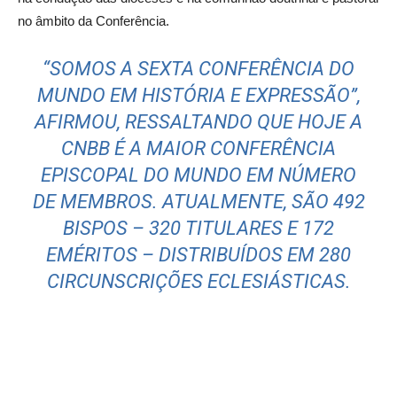
no âmbito da Conferência.
“SOMOS A SEXTA CONFERÊNCIA DO
MUNDO EM HISTÓRIA E EXPRESSÃO”,
AFIRMOU, RESSALTANDO QUE HOJE A
CNBB É A MAIOR CONFERÊNCIA
EPISCOPAL DO MUNDO EM NÚMERO
DE MEMBROS. ATUALMENTE, SÃO 492
BISPOS – 320 TITULARES E 172
EMÉRITOS – DISTRIBUÍDOS EM 280
CIRCUNSCRIÇÕES ECLESIÁSTICAS.