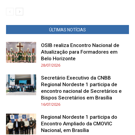
ÚLTIMAS NOTÍCIAS
OSIB realiza Encontro Nacional de
Atualização para Formadores em
Belo Horizonte
28/07/2026
Secretário Executivo da CNBB
Regional Nordeste 1 participa de
encontro nacional de Secretários e
Bispos Secretários em Brasília
16/07/2026
Regional Nordeste 1 participa do
Encontro Ampliado da CMOVIC
Nacional, em Brasília