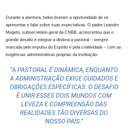
Durante a abertura, todos tiveram a oportunidade de se
apresentar e falar sobre suas expectativas. O padre Leandro
Megeto, subsecretário geral da CNBB, acrescentou que o
grande desafio é integrar a dinâmica pastoral – sempre
marcada pelo impulso do Espírito e pela criatividade – com as
exigências administrativas próprias da instituição:
“A PASTORAL É DINÂMICA, ENQUANTO
A ADMINISTRAÇÃO EXIGE CUIDADOS E
OBRIGAÇÕES ESPECÍFICAS. O DESAFIO
É UNIR ESSES DOIS MUNDOS COM
LEVEZA E COMPREENSÃO DAS
REALIDADES TÃO DIVERSAS DO
NOSSO PAÍS.”