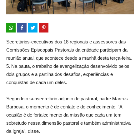
Secretários-executivos dos 18 regionais e assessores das
Comissões Episcopais Pastorais da entidade participam da
reunião anual, que acontece desde a manhã desta terça-feira,
5. Na pauta, o trabalho de evangelização desenvolvido pelos
dois grupos e a partilha dos desafios, experiências e
conquistas de cada um deles.
Segundo o subsecretário adjunto de pastoral, padre Marcus
Barbosa, o momento é de contato e de conhecimento. “A
ocasião é de fortalecimento da missão que cada um tem
sobretudo nessa dimensão pastoral e também administrativa
da Igreja”, disse.