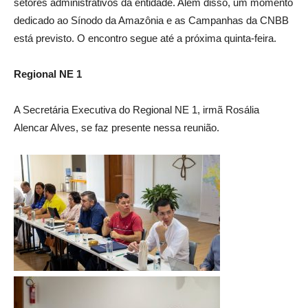
setores administrativos da entidade. Além disso, um momento
dedicado ao Sínodo da Amazônia e as Campanhas da CNBB
está previsto. O encontro segue até a próxima quinta-feira.
Regional NE 1
A Secretária Executiva do Regional NE 1, irmã Rosália
Alencar Alves, se faz presente nessa reunião.