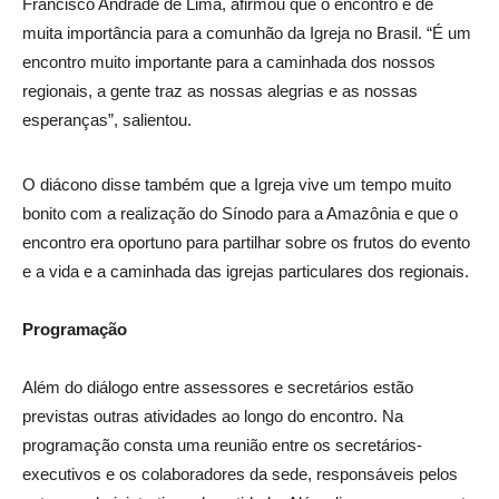
Francisco Andrade de Lima, afirmou que o encontro é de
muita importância para a comunhão da Igreja no Brasil. “É um
encontro muito importante para a caminhada dos nossos
regionais, a gente traz as nossas alegrias e as nossas
esperanças”, salientou.
O diácono disse também que a Igreja vive um tempo muito
bonito com a realização do Sínodo para a Amazônia e que o
encontro era oportuno para partilhar sobre os frutos do evento
e a vida e a caminhada das igrejas particulares dos regionais.
Programação
Além do diálogo entre assessores e secretários estão
previstas outras atividades ao longo do encontro. Na
programação consta uma reunião entre os secretários-
executivos e os colaboradores da sede, responsáveis pelos