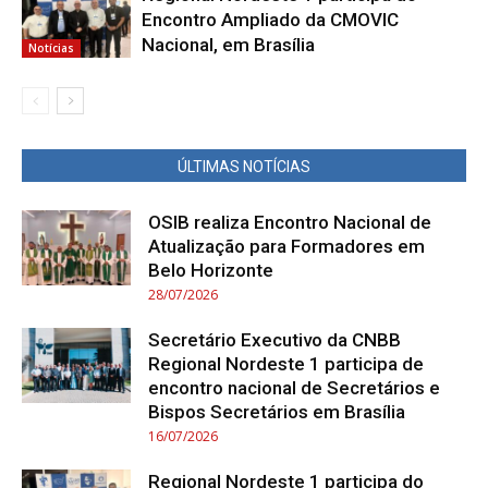
Encontro Ampliado da CMOVIC
Nacional, em Brasília
Notícias
ÚLTIMAS NOTÍCIAS
OSIB realiza Encontro Nacional de
Atualização para Formadores em
Belo Horizonte
28/07/2026
Secretário Executivo da CNBB
Regional Nordeste 1 participa de
encontro nacional de Secretários e
Bispos Secretários em Brasília
16/07/2026
Regional Nordeste 1 participa do