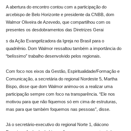
A abertura do encontro contou com a participação do
arcebispo de Belo Horizonte e presidente da CNBB, dom
Walmor Oliveira de Azevedo, que compartilhou com os
presentes os desdobramentos das Diretrizes Gerai
s da Ação Evangelizadora da Igreja no Brasil para o
quadriênio. Dom Walmor ressaltou também a importância do
“belíssimo” trabalho desenvolvido pelos regionais.
Com foco nos eixos da Gestão, Espiritualidade/Formação e
Comunicação, a secretária do regional Nordeste 5, Martha
Bispo, disse que dom Walmor animou-os a realizar uma
participação sempre com foco na transparência. “Ele nos
motivou para que não fiquemos só em cima de estruturas,
mas para que também foquemos nas pessoas”, disse.
Já o secretário-executivo do regional Norte 1, diácono