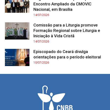
Encontro Ampliado da CMOVIC
Nacional, em Brasília
14/07/2026
Comissão para a Liturgia promove
Formação Regional sobre Liturgia e
Iniciação à Vida Cristã
14/07/2026
Episcopado do Ceará divulga
orientações para o período eleitoral
10/07/2026