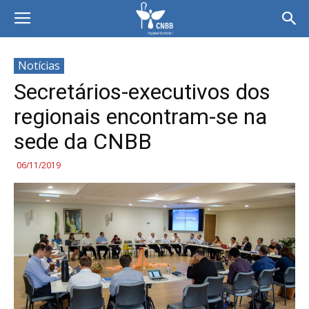
Notícias
Secretários-executivos dos
regionais encontram-se na
sede da CNBB
06/11/2019