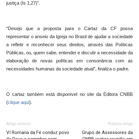
justiça (Is 1,27)”.
“Desejo que a proposta para o Cartaz da CF possa
representar o anseio da Igreja no Brasil de ajudar a sociedade
a refletir e reconhecer seus direitos, através das Políticas
Públicas, ou, quem sabe, entender e discutir a necessidade da
elaboração de novas políticas em consonância com as
necessidades humanas da sociedade atual”, finaliza o padre.
O cartaz também está disponível no site da Editora CNBB
(
clique aqui
).
Artigo anterior
Próximo artigo
VI Romaria da Fé conduz povo
Grupo de Assessores da