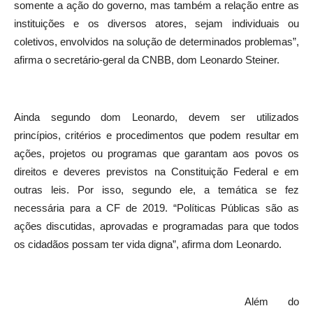
somente a ação do governo, mas também a relação entre as
instituições e os diversos atores, sejam individuais ou
coletivos, envolvidos na solução de determinados problemas”,
afirma o secretário-geral da CNBB, dom Leonardo Steiner.
Ainda segundo dom Leonardo, devem ser utilizados
princípios, critérios e procedimentos que podem resultar em
ações, projetos ou programas que garantam aos povos os
direitos e deveres previstos na Constituição Federal e em
outras leis. Por isso, segundo ele, a temática se fez
necessária para a CF de 2019. “Políticas Públicas são as
ações discutidas, aprovadas e programadas para que todos
os cidadãos possam ter vida digna”, afirma dom Leonardo.
Além do