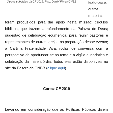
Outros subsídios da CF 2019. Foto: Daniel Flores/CNBB
texto-base,
outros
materiais
foram produzidos para dar apoio nesta missão: círculos
bíblicos, que trazem aprofundamento da Palavra de Deus;
sugestão de celebração ecumênica, para reunir pastores e
representantes de outras Igrejas na preparação desse evento;
a Cartilha Fraternidade Viva, rodas de conversa com a
perspectiva de aprofundar-se no tema e a vigília eucarística e
celebração da misericórdia. Todos eles estão disponíveis no
site da Editora da CNBB (
clique aqui
).
Cartaz CF 2019
Levando em consideração que as Políticas Públicas dizem