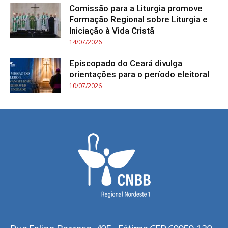
Comissão para a Liturgia promove
Formação Regional sobre Liturgia e
Iniciação à Vida Cristã
14/07/2026
Episcopado do Ceará divulga
orientações para o período eleitoral
10/07/2026