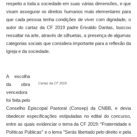
respeito a toda a sociedade em suas várias dimensões, e que
visam assegurar os direitos humanos mais elementares para
que cada pessoa tenha condições de viver com dignidade, o
autor do cartaz da CF 2019 padre Erivaldo Dantas, buscou
ressaltar na arte, através de silhuetas, a presença de algumas
categorias sociais que considera importante para a reflexão da
Igreja e da sociedade.
A escolha
Cartaz da CF 2019
da obra
vencedora
foi feita pelo
Conselho Episcopal Pastoral (Consep) da CNBB, e devia
obedecer especificações estipuladas no edital do concurso,
entre as quais evidenciar o tema da CF 2019: “Fraternidade e
Políticas Públicas” e o lema “Serás libertado pelo direito e pela