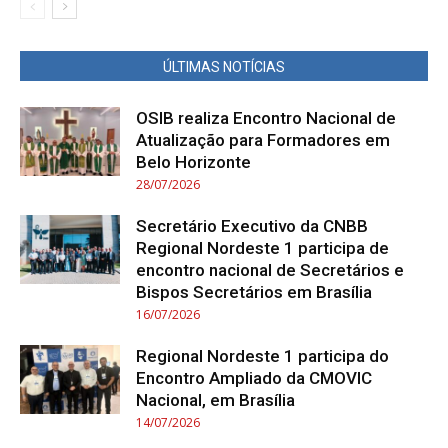
ÚLTIMAS NOTÍCIAS
OSIB realiza Encontro Nacional de
Atualização para Formadores em
Belo Horizonte
28/07/2026
Secretário Executivo da CNBB
Regional Nordeste 1 participa de
encontro nacional de Secretários e
Bispos Secretários em Brasília
16/07/2026
Regional Nordeste 1 participa do
Encontro Ampliado da CMOVIC
Nacional, em Brasília
14/07/2026