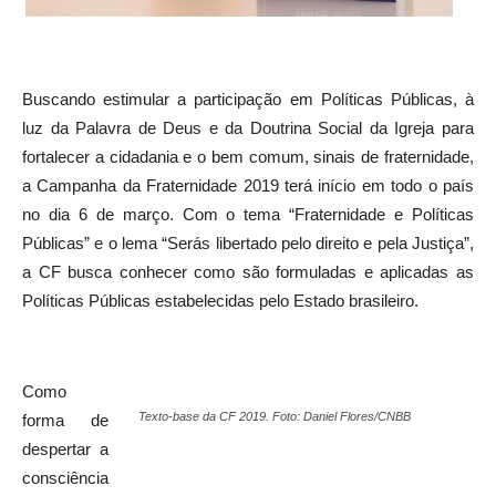
Buscando estimular a participação em Políticas Públicas, à
luz da Palavra de Deus e da Doutrina Social da Igreja para
fortalecer a cidadania e o bem comum, sinais de fraternidade,
a Campanha da Fraternidade 2019 terá início em todo o país
no dia 6 de março. Com o tema “Fraternidade e Políticas
Públicas” e o lema “Serás libertado pelo direito e pela Justiça”,
a CF busca conhecer como são formuladas e aplicadas as
Políticas Públicas estabelecidas pelo Estado brasileiro.
Como
Texto-base da CF 2019. Foto: Daniel Flores/CNBB
forma de
despertar a
consciência