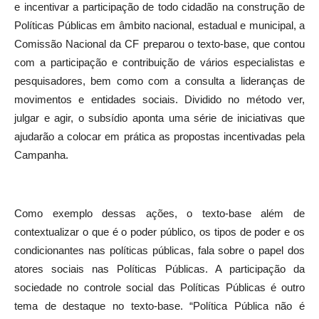
e incentivar a participação de todo cidadão na construção de
Políticas Públicas em âmbito nacional, estadual e municipal, a
Comissão Nacional da CF preparou o texto-base, que contou
com a participação e contribuição de vários especialistas e
pesquisadores, bem como com a consulta a lideranças de
movimentos e entidades sociais. Dividido no método ver,
julgar e agir, o subsídio aponta uma série de iniciativas que
ajudarão a colocar em prática as propostas incentivadas pela
Campanha.
Como exemplo dessas ações, o texto-base além de
contextualizar o que é o poder público, os tipos de poder e os
condicionantes nas políticas públicas, fala sobre o papel dos
atores sociais nas Políticas Públicas. A participação da
sociedade no controle social das Políticas Públicas é outro
tema de destaque no texto-base. “Política Pública não é