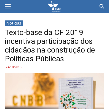
Notícias
Texto-base da CF 2019
incentiva participação dos
cidadãos na construção de
Políticas Públicas
24/10/2018