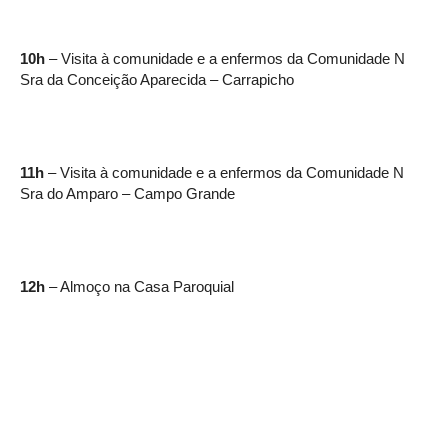
10h
– Visita à comunidade e a enfermos da Comunidade N
Sra da Conceição Aparecida – Carrapicho
11h
– Visita à comunidade e a enfermos da Comunidade N
Sra do Amparo – Campo Grande
12h
– Almoço na Casa Paroquial