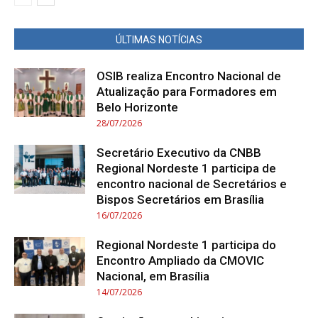
ÚLTIMAS NOTÍCIAS
OSIB realiza Encontro Nacional de
Atualização para Formadores em
Belo Horizonte
28/07/2026
Secretário Executivo da CNBB
Regional Nordeste 1 participa de
encontro nacional de Secretários e
Bispos Secretários em Brasília
16/07/2026
Regional Nordeste 1 participa do
Encontro Ampliado da CMOVIC
Nacional, em Brasília
14/07/2026