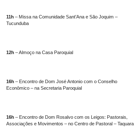
11h
– Missa na Comunidade Sant’Ana e São Joquim –
Tucunduba
12h
– Almoço na Casa Paroquial
16h
– Encontro de Dom José Antonio com o Conselho
Econômico – na Secretaria Paroquial
16h
– Encontro de Dom Rosalvo com os Leigos: Pastorais,
Associações e Movimentos – no Centro de Pastoral – Taquara