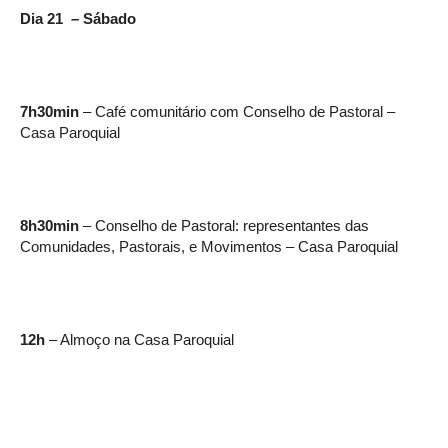
Dia 21 – Sábado
7h30min
– Café comunitário com Conselho de Pastoral –
Casa Paroquial
8h30min
– Conselho de Pastoral: representantes das
Comunidades, Pastorais, e Movimentos – Casa Paroquial
12h
– Almoço na Casa Paroquial