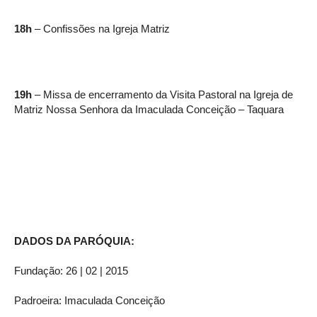
18h
– Confissões na Igreja Matriz
19h
– Missa de encerramento da Visita Pastoral na Igreja de
Matriz Nossa Senhora da Imaculada Conceição – Taquara
DADOS DA PARÓQUIA:
Fundação: 26 | 02 | 2015
Padroeira: Imaculada Conceição