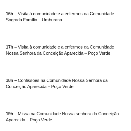
16h –
Visita à comunidade e a enfermos da Comunidade
Sagrada Família – Umburana
17h –
Visita à comunidade e a enfermos da Comunidade
Nossa Senhora da Conceição Aparecida – Poço Verde
18h –
Confissões na Comunidade Nossa Senhora da
Conceição Aparecida – Poço Verde
19h –
Missa na Comunidade Nossa senhora da Conceição
Aparecida – Poço Verde