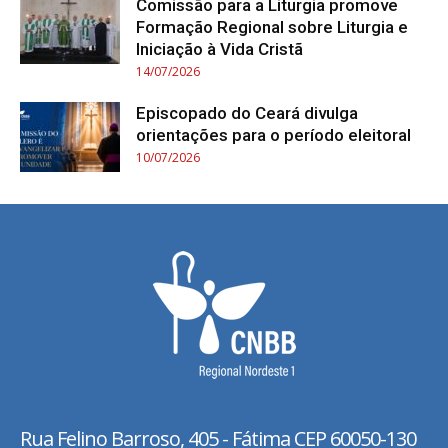
Comissão para a Liturgia promove
Formação Regional sobre Liturgia e
Iniciação à Vida Cristã
14/07/2026
Episcopado do Ceará divulga
orientações para o período eleitoral
10/07/2026
Rua Felino Barroso, 405 - Fátima
CEP 60050-130