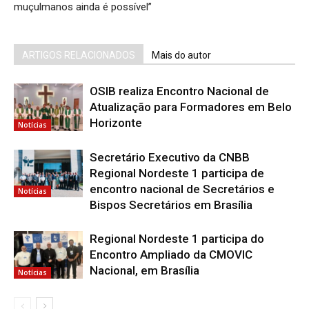
muçulmanos ainda é possível”
ARTIGOS RELACIONADOS
Mais do autor
OSIB realiza Encontro Nacional de
Atualização para Formadores em Belo
Horizonte
Notícias
Secretário Executivo da CNBB
Regional Nordeste 1 participa de
encontro nacional de Secretários e
Notícias
Bispos Secretários em Brasília
Regional Nordeste 1 participa do
Encontro Ampliado da CMOVIC
Nacional, em Brasília
Notícias