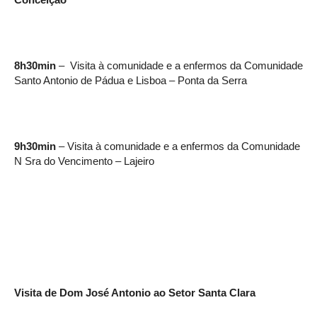
8h30min
– Visita à comunidade e a enfermos da Comunidade
Santo Antonio de Pádua e Lisboa – Ponta da Serra
9h30min
– Visita à comunidade e a enfermos da Comunidade
N Sra do Vencimento – Lajeiro
Visita de Dom José Antonio ao Setor Santa Clara