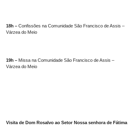
18h –
Confissões na Comunidade São Francisco de Assis –
Várzea do Meio
19h –
Missa na Comunidade São Francisco de Assis –
Várzea do Meio
Visita de Dom Rosalvo ao Setor Nossa senhora de Fátima