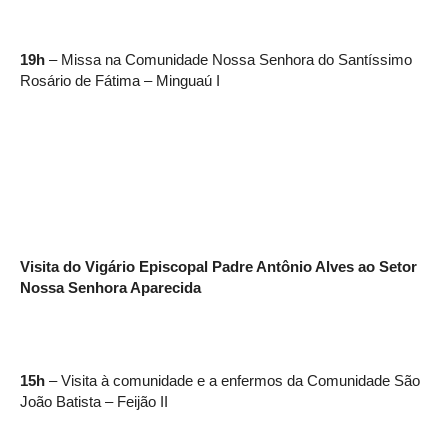
19h
– Missa na Comunidade Nossa Senhora do Santíssimo
Rosário de Fátima – Minguaú I
Visita do Vigário Episcopal Padre Antônio Alves ao Setor
Nossa Senhora Aparecida
15h
– Visita à comunidade e a enfermos da Comunidade São
João Batista – Feijão II