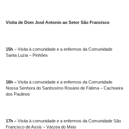
Visita de Dom José Antonio ao Setor São Francisco
15h
– Visita à comunidade e a enfermos da Comunidade
Santa Luzia – Pinhões
16h –
Visita à comunidade e a enfermos da Comunidade
Nossa Senhora do Santíssimo Rosário de Fátima – Cachoeira
dos Paulinos
17h –
Visita à comunidade e a enfermos da Comunidade São
Francisco de Assis – Várzea do Meio