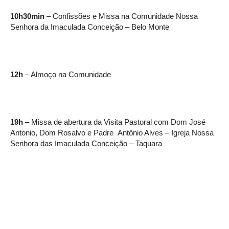
10h30min
– Confissões e Missa na Comunidade Nossa
Senhora da Imaculada Conceição – Belo Monte
12h
– Almoço na Comunidade
19h
– Missa de abertura da Visita Pastoral com Dom José
Antonio, Dom Rosalvo e Padre Antônio Alves – Igreja Nossa
Senhora das Imaculada Conceição – Taquara