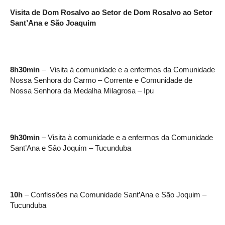
Visita de Dom Rosalvo ao Setor de Dom Rosalvo ao Setor
Sant’Ana e São Joaquim
8h30min
– Visita à comunidade e a enfermos da Comunidade
Nossa Senhora do Carmo – Corrente e Comunidade de
Nossa Senhora da Medalha Milagrosa – Ipu
9h30min
– Visita à comunidade e a enfermos da Comunidade
Sant’Ana e São Joquim – Tucunduba
10h
– Confissões na Comunidade Sant’Ana e São Joquim –
Tucunduba