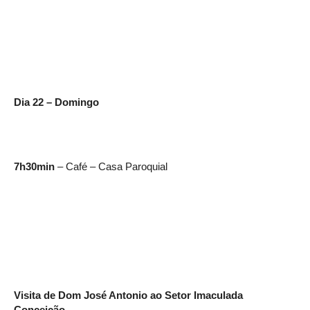
Dia 22 – Domingo
7h30min
– Café – Casa Paroquial
Visita de Dom José Antonio ao Setor Imaculada
Conceição