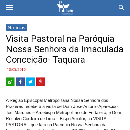
Notícias
Visita Pastoral na Paróquia
Nossa Senhora da Imaculada
Conceição- Taquara
18/05/2016
A Região Episcopal Metropolitana Nossa Senhora dos
Prazeres receberá a visita de Dom José Antonio Aparecido
Tosi Marques – Arcebispo Metropolitano de Fortaleza, e Dom
Rosalvo Cordeiro de Lima – Bispo Auxiliar, na VISITA
PASTORAL que fará na Paróquia Nossa Senhora da