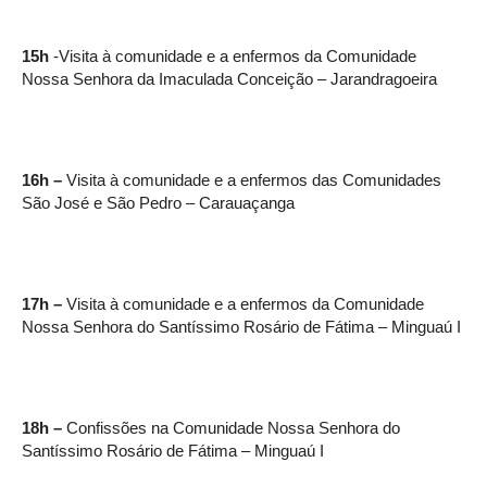
15h
-Visita à comunidade e a enfermos da Comunidade
Nossa Senhora da Imaculada Conceição – Jarandragoeira
16h –
Visita à comunidade e a enfermos das Comunidades
São José e São Pedro – Carauaçanga
17h –
Visita à comunidade e a enfermos da Comunidade
Nossa Senhora do Santíssimo Rosário de Fátima – Minguaú I
18h –
Confissões na Comunidade Nossa Senhora do
Santíssimo Rosário de Fátima – Minguaú I