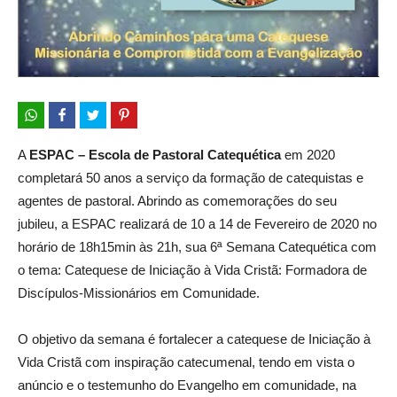
A
ESPAC – Escola de Pastoral Catequética
em 2020
completará 50 anos a serviço da formação de catequistas e
agentes de pastoral. Abrindo as comemorações do seu
jubileu, a ESPAC realizará de 10 a 14 de Fevereiro de 2020 no
horário de 18h15min às 21h, sua 6ª Semana Catequética com
o tema: Catequese de Iniciação à Vida Cristã: Formadora de
Discípulos-Missionários em Comunidade.
O objetivo da semana é fortalecer a catequese de Iniciação à
Vida Cristã com inspiração catecumenal, tendo em vista o
anúncio e o testemunho do Evangelho em comunidade, na