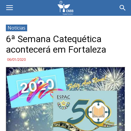
Notícias
6ª Semana Catequética
acontecerá em Fortaleza
06/01/2020