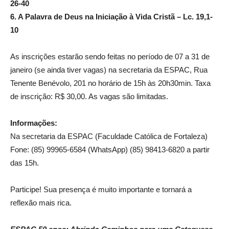
26-40
6. A Palavra de Deus na Iniciação à Vida Cristã – Lc. 19,1-
10
As inscrições estarão sendo feitas no período de 07 a 31 de
janeiro (se ainda tiver vagas) na secretaria da ESPAC, Rua
Tenente Benévolo, 201 no horário de 15h às 20h30min. Taxa
de inscrição: R$ 30,00. As vagas são limitadas.
Informações:
Na secretaria da ESPAC (Faculdade Católica de Fortaleza)
Fone: (85) 99965-6584 (WhatsApp) (85) 98413-6820 a partir
das 15h.
Participe! Sua presença é muito importante e tornará a
reflexão mais rica.