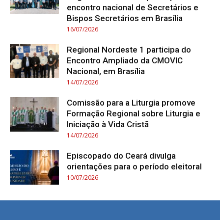
encontro nacional de Secretários e
Bispos Secretários em Brasília
16/07/2026
Regional Nordeste 1 participa do
Encontro Ampliado da CMOVIC
Nacional, em Brasília
14/07/2026
Comissão para a Liturgia promove
Formação Regional sobre Liturgia e
Iniciação à Vida Cristã
14/07/2026
Episcopado do Ceará divulga
orientações para o período eleitoral
10/07/2026