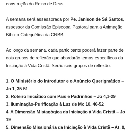
construção do Reino de Deus.
A semana será assessorada por
Pe. Janison de Sá Santos
,
assessor da Comissão Episcopal Pastoral para a Animação
Bíblico-Catequética da CNBB.
Ao longo da semana, cada participante poderá fazer parte de
dois grupos de reflexão que abordarão temas específicos da
Iniciação à Vida Cristã. Serão seis grupos de reflexão:
1. O Ministério do Introdutor e o Anúncio Querigmático –
Jo 1, 35-51
2. Roteiro Iniciático com Pais e Padrinhos – Jo 4,1-29
3. Iluminação-Purificação à Luz de Mc 10, 46-52
4. A Dimensão Mistagógica da Iniciação à Vida Cristã – Jo
19
5. Dimensão Missionária da Iniciação à Vida Cristã – At. 8,