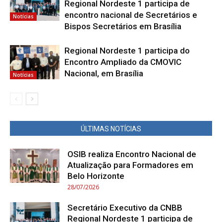
Regional Nordeste 1 participa de
encontro nacional de Secretários e
Notícias
Bispos Secretários em Brasília
Regional Nordeste 1 participa do
Encontro Ampliado da CMOVIC
Nacional, em Brasília
Notícias
ÚLTIMAS NOTÍCIAS
OSIB realiza Encontro Nacional de
Atualização para Formadores em
Belo Horizonte
28/07/2026
Secretário Executivo da CNBB
Regional Nordeste 1 participa de