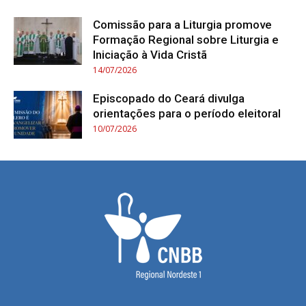
Comissão para a Liturgia promove
Formação Regional sobre Liturgia e
Iniciação à Vida Cristã
14/07/2026
Episcopado do Ceará divulga
orientações para o período eleitoral
10/07/2026