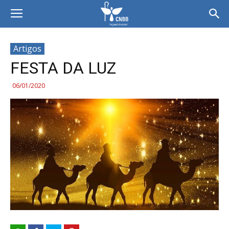
Artigos
FESTA DA LUZ
06/01/2020