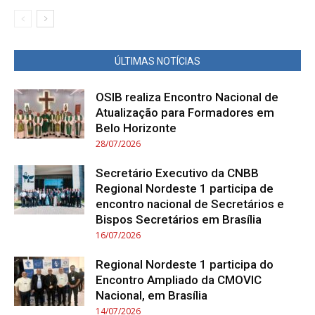
ÚLTIMAS NOTÍCIAS
OSIB realiza Encontro Nacional de
Atualização para Formadores em
Belo Horizonte
28/07/2026
Secretário Executivo da CNBB
Regional Nordeste 1 participa de
encontro nacional de Secretários e
Bispos Secretários em Brasília
16/07/2026
Regional Nordeste 1 participa do
Encontro Ampliado da CMOVIC
Nacional, em Brasília
14/07/2026