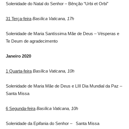
Solenidade do Natal do Senhor – Bênção “Urbi et Orbi”
31 Terça-feira
Basílica Vaticana, 17h
Solenidade de Maria Santíssima Mãe de Deus – Vésperas e
Te Deum de agradecimento
Janeiro 2020
1 Quarta-feira
Basílica Vaticana, 10h
Solenidade de Maria Mãe de Deus e LIII Dia Mundial da Paz –
Santa Missa
6 Segunda-feira
Basílica Vaticana, 10h
Solenidade da Epifania do Senhor – Santa Missa