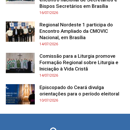
Bispos Secretários em Brasília
16/07/2026
Regional Nordeste 1 participa do
Encontro Ampliado da CMOVIC
Nacional, em Brasília
14/07/2026
Comissão para a Liturgia promove
Formação Regional sobre Liturgia e
Iniciação à Vida Cristã
14/07/2026
Episcopado do Ceará divulga
orientações para o período eleitoral
10/07/2026