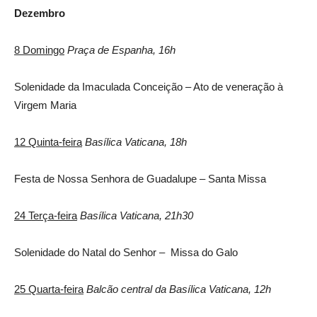
Dezembro
8 Domingo
Praça de Espanha, 16h
Solenidade da Imaculada Conceição – Ato de veneração à
Virgem Maria
12 Quinta-feira
Basílica Vaticana, 18h
Festa de Nossa Senhora de Guadalupe – Santa Missa
24 Terça-feira
Basílica Vaticana, 21h30
Solenidade do Natal do Senhor – Missa do Galo
25 Quarta-feira
Balcão central da Basílica Vaticana, 12h