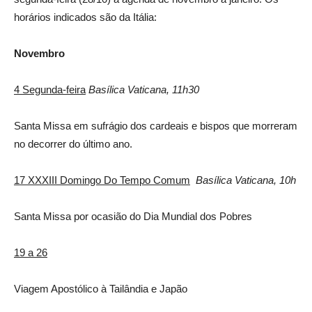
horários indicados são da Itália:
Novembro
4 Segunda-feira
Basílica Vaticana, 11h30
Santa Missa em sufrágio dos cardeais e bispos que morreram
no decorrer do último ano.
17 XXXIII Domingo Do Tempo Comum
Basílica Vaticana, 10h
Santa Missa por ocasião do Dia Mundial dos Pobres
19 a 26
Viagem Apostólico à Tailândia e Japão