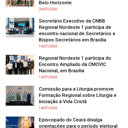
Belo Horizonte
28/07/2026
Secretário Executivo da CNBB
Regional Nordeste 1 participa de
encontro nacional de Secretários e
Bispos Secretários em Brasília
16/07/2026
Regional Nordeste 1 participa do
Encontro Ampliado da CMOVIC
Nacional, em Brasília
14/07/2026
Comissão para a Liturgia promove
Formação Regional sobre Liturgia e
Iniciação à Vida Cristã
14/07/2026
Episcopado do Ceará divulga
orientações para o período eleitoral