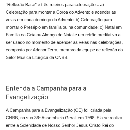
“Reflexão Base” e três roteiros para celebrações: a)
Celebração para montar a Coroa do Advento e acender as
velas em cada domingo do Advento; b) Celebração para
montar o Presépio em família ou na comunidade; c) Natal em
Família na Ceia ou Almoço de Natal e um refrão meditativo a
ser usado no momento de acender as velas nas celebrações,
composto por Adenor Terra, membro da equipe de reflexão do
Setor Música Litúrgica da CNBB.
Entenda a Campanha para a
Evangelização
A Campanha para a Evangelização (CE) foi criada pela
CNBB, na sua 36ª Assembleia Geral, em 1998. Ela se realiza
entre a Solenidade de Nosso Senhor Jesus Cristo Rei do