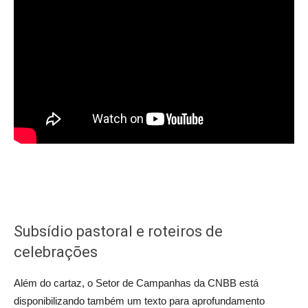
Subsídio pastoral e roteiros de
celebrações
Além do cartaz, o Setor de Campanhas da CNBB está
disponibilizando também um texto para aprofundamento