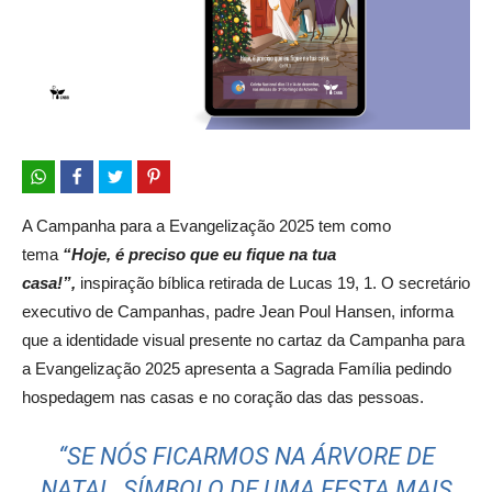
A Campanha para a Evangelização 2025 tem como
tema
“Hoje, é preciso que eu fique na tua
casa!”,
inspiração bíblica retirada de Lucas 19, 1. O secretário
executivo de Campanhas, padre Jean Poul Hansen, informa
que a identidade visual presente no cartaz da Campanha para
a Evangelização 2025 apresenta a Sagrada Família pedindo
hospedagem nas casas e no coração das das pessoas.
“SE NÓS FICARMOS NA ÁRVORE DE
NATAL, SÍMBOLO DE UMA FESTA MAIS