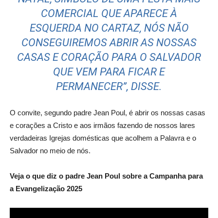
COMERCIAL QUE APARECE À
ESQUERDA NO CARTAZ, NÓS NÃO
CONSEGUIREMOS ABRIR AS NOSSAS
CASAS E CORAÇÃO PARA O SALVADOR
QUE VEM PARA FICAR E
PERMANECER”, DISSE.
O convite, segundo padre Jean Poul, é abrir os nossas casas
e corações a Cristo e aos irmãos fazendo de nossos lares
verdadeiras Igrejas domésticas que acolhem a Palavra e o
Salvador no meio de nós.
Veja o que diz o padre Jean Poul sobre a Campanha para
a Evangelização 2025