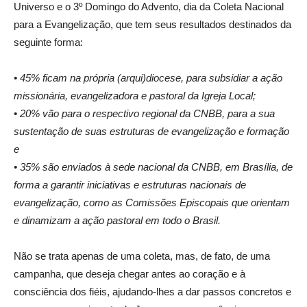
Universo e o 3º Domingo do Advento, dia da Coleta Nacional
para a Evangelização, que tem seus resultados destinados da
seguinte forma:
• 45% ficam na própria (arqui)diocese, para subsidiar a ação
missionária, evangelizadora e pastoral da Igreja Local;
• 20% vão para o respectivo regional da CNBB, para a sua
sustentação de suas estruturas de evangelização e formação
e
• 35% são enviados à sede nacional da CNBB, em Brasília, de
forma a garantir iniciativas e estruturas nacionais de
evangelização, como as Comissões Episcopais que orientam
e dinamizam a ação pastoral em todo o Brasil.
Não se trata apenas de uma coleta, mas, de fato, de uma
campanha, que deseja chegar antes ao coração e à
consciência dos fiéis, ajudando-lhes a dar passos concretos e