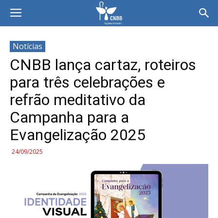
Notícias
CNBB lança cartaz, roteiros
para três celebrações e
refrão meditativo da
Campanha para a
Evangelização 2025
24/09/2025