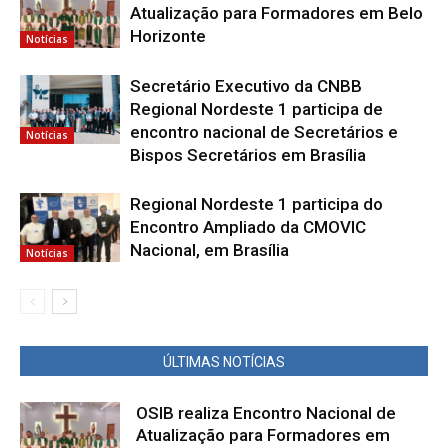
Atualização para Formadores em Belo
Horizonte
Notícias
Secretário Executivo da CNBB
Regional Nordeste 1 participa de
encontro nacional de Secretários e
Notícias
Bispos Secretários em Brasília
Regional Nordeste 1 participa do
Encontro Ampliado da CMOVIC
Nacional, em Brasília
Notícias
ÚLTIMAS NOTÍCIAS
OSIB realiza Encontro Nacional de
Atualização para Formadores em