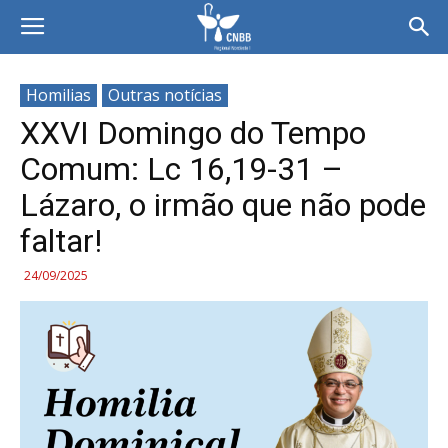
Homilias
Outras notícias
XXVI Domingo do Tempo
Comum: Lc 16,19-31 –
Lázaro, o irmão que não pode
faltar!
24/09/2025