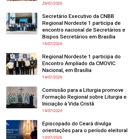
28/07/2026
Secretário Executivo da CNBB
Regional Nordeste 1 participa de
encontro nacional de Secretários e
Bispos Secretários em Brasília
16/07/2026
Regional Nordeste 1 participa do
Encontro Ampliado da CMOVIC
Nacional, em Brasília
14/07/2026
Comissão para a Liturgia promove
Formação Regional sobre Liturgia e
Iniciação à Vida Cristã
14/07/2026
Episcopado do Ceará divulga
orientações para o período eleitoral
10/07/2026