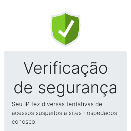
Verificação
de segurança
Seu IP fez diversas tentativas de
acessos suspeitos a sites hospedados
conosco.