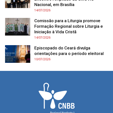
Nacional, em Brasília
14/07/2026
Comissão para a Liturgia promove
Formação Regional sobre Liturgia e
Iniciação à Vida Cristã
14/07/2026
Episcopado do Ceará divulga
orientações para o período eleitoral
10/07/2026