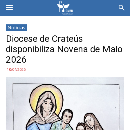
Notícias
Diocese de Crateús
disponibiliza Novena de Maio
2026
10/04/2026