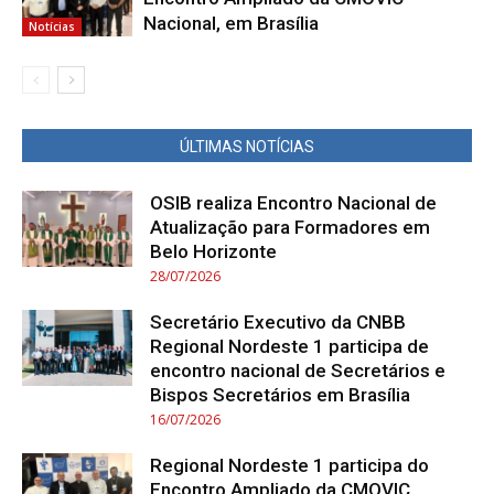
Nacional, em Brasília
Notícias
ÚLTIMAS NOTÍCIAS
OSIB realiza Encontro Nacional de
Atualização para Formadores em
Belo Horizonte
28/07/2026
Secretário Executivo da CNBB
Regional Nordeste 1 participa de
encontro nacional de Secretários e
Bispos Secretários em Brasília
16/07/2026
Regional Nordeste 1 participa do
Encontro Ampliado da CMOVIC