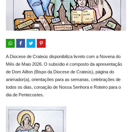
A Diocese de Crateús disponibiliza livreto com a Novena do
Mês de Maio 2026. O subsídio é composto da apresentação
de Dom Ailton (Bispo da Diocese de Crateús), página do
animador(a), orientações para as semanas, celebrações de
todos os dias, coroação de Nossa Senhora e Roteiro para o
dia de Pentecostes.