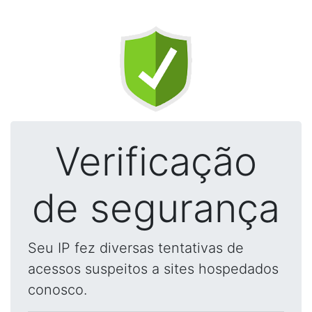
Verificação
de segurança
Seu IP fez diversas tentativas de
acessos suspeitos a sites hospedados
conosco.