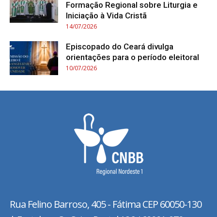
Formação Regional sobre Liturgia e
Iniciação à Vida Cristã
14/07/2026
Episcopado do Ceará divulga
orientações para o período eleitoral
10/07/2026
Rua Felino Barroso, 405 - Fátima
CEP 60050-130