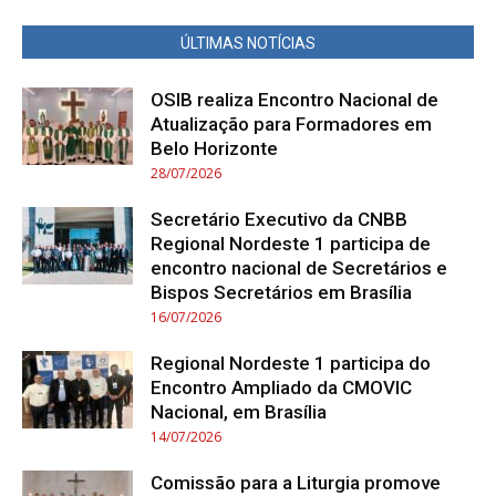
ÚLTIMAS NOTÍCIAS
OSIB realiza Encontro Nacional de
Atualização para Formadores em
Belo Horizonte
28/07/2026
Secretário Executivo da CNBB
Regional Nordeste 1 participa de
encontro nacional de Secretários e
Bispos Secretários em Brasília
16/07/2026
Regional Nordeste 1 participa do
Encontro Ampliado da CMOVIC
Nacional, em Brasília
14/07/2026
Comissão para a Liturgia promove