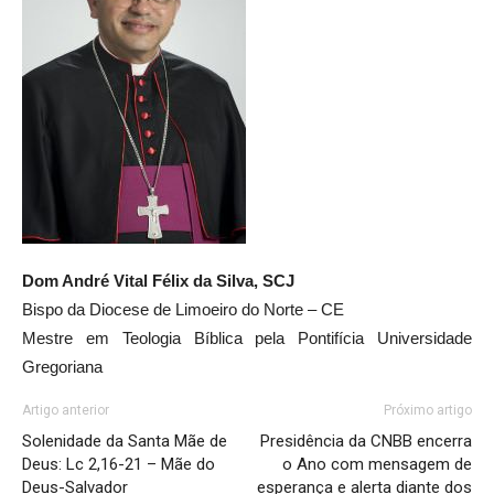
Dom André Vital Félix da Silva, SCJ
Bispo da Diocese de Limoeiro do Norte – CE
Mestre em Teologia Bíblica pela Pontifícia Universidade
Gregoriana
Artigo anterior
Próximo artigo
Solenidade da Santa Mãe de
Presidência da CNBB encerra
Deus: Lc 2,16-21 – Mãe do
o Ano com mensagem de
Deus-Salvador
esperança e alerta diante dos