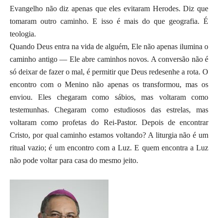
Evangelho não diz apenas que eles evitaram Herodes. Diz que
tomaram outro caminho. E isso é mais do que geografia. É
teologia.
Quando Deus entra na vida de alguém, Ele não apenas ilumina o
caminho antigo — Ele abre caminhos novos. A conversão não é
só deixar de fazer o mal, é permitir que Deus redesenhe a rota. O
encontro com o Menino não apenas os transformou, mas os
enviou. Eles chegaram como sábios, mas voltaram como
testemunhas. Chegaram como estudiosos das estrelas, mas
voltaram como profetas do Rei-Pastor. Depois de encontrar
Cristo, por qual caminho estamos voltando? A liturgia não é um
ritual vazio; é um encontro com a Luz. E quem encontra a Luz
não pode voltar para casa do mesmo jeito.