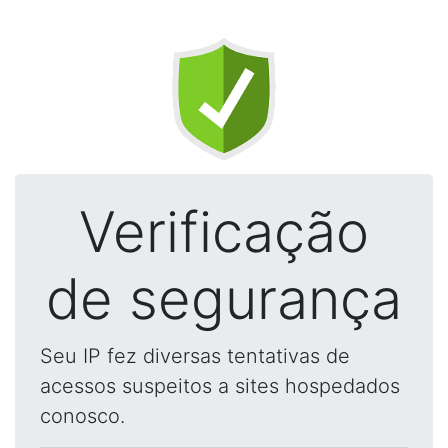
Verificação
de segurança
Seu IP fez diversas tentativas de
acessos suspeitos a sites hospedados
conosco.