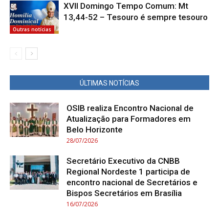
XVII Domingo Tempo Comum: Mt
13,44-52 – Tesouro é sempre tesouro
Outras notícias
ÚLTIMAS NOTÍCIAS
OSIB realiza Encontro Nacional de
Atualização para Formadores em
Belo Horizonte
28/07/2026
Secretário Executivo da CNBB
Regional Nordeste 1 participa de
encontro nacional de Secretários e
Bispos Secretários em Brasília
16/07/2026