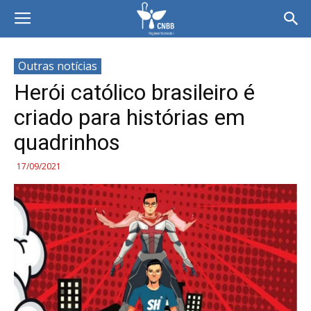
Outras notícias
Herói católico brasileiro é
criado para histórias em
quadrinhos
17/09/2021