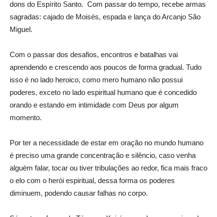
dons do Espírito Santo. Com passar do tempo, recebe armas
sagradas: cajado de Moisés, espada e lança do Arcanjo São
Miguel.
Com o passar dos desafios, encontros e batalhas vai
aprendendo e crescendo aos poucos de forma gradual. Tudo
isso é no lado heroico, como mero humano não possui
poderes, exceto no lado espiritual humano que é concedido
orando e estando em intimidade com Deus por algum
momento.
Por ter a necessidade de estar em oração no mundo humano
é preciso uma grande concentração e silêncio, caso venha
alguém falar, tocar ou tiver tribulações ao redor, fica mais fraco
o elo com o herói espiritual, dessa forma os poderes
diminuem, podendo causar falhas no corpo.