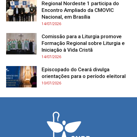
Regional Nordeste 1 participa do
Encontro Ampliado da CMOVIC
Nacional, em Brasília
14/07/2026
Comissão para a Liturgia promove
Formação Regional sobre Liturgia e
Iniciação à Vida Cristã
14/07/2026
Episcopado do Ceará divulga
orientações para o período eleitoral
10/07/2026