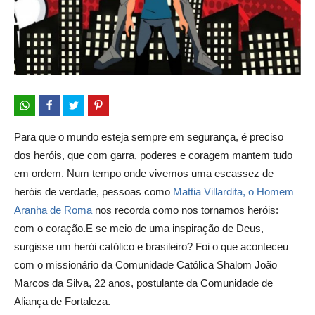
Para que o mundo esteja sempre em segurança, é preciso
dos heróis, que com garra, poderes e coragem mantem tudo
em ordem. Num tempo onde vivemos uma escassez de
heróis de verdade, pessoas como
Mattia Villardita, o Homem
Aranha de Roma
nos recorda como nos tornamos heróis:
com o coração.E se meio de uma inspiração de Deus,
surgisse um herói católico e brasileiro? Foi o que aconteceu
com o missionário da Comunidade Católica Shalom João
Marcos da Silva, 22 anos, postulante da Comunidade de
Aliança de Fortaleza.