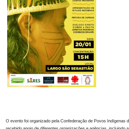
O evento foi organizado pela Confederação de Povos Indígenas
recebido apoio de diferentes organizações e agências, incluindo