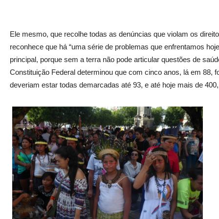
Ele mesmo, que recolhe todas as denúncias que violam os direit
reconhece que há “uma série de problemas que enfrentamos hoje,
principal, porque sem a terra não pode articular questões de saúd
Constituição Federal determinou que com cinco anos, lá em 88, f
deveriam estar todas demarcadas até 93, e até hoje mais de 400