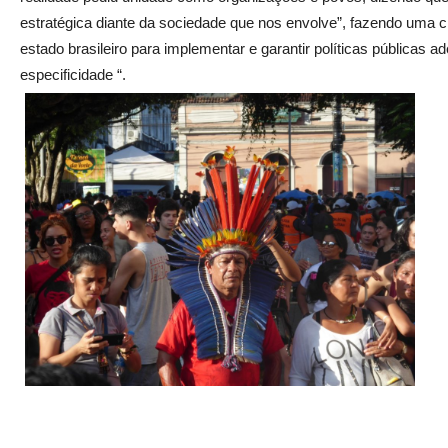
estratégica diante da sociedade que nos envolve”, fazendo uma 
estado brasileiro para implementar e garantir políticas públicas
especificidade “.