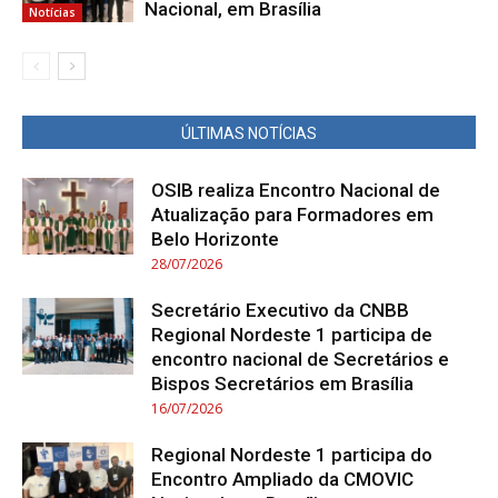
Nacional, em Brasília
Notícias
ÚLTIMAS NOTÍCIAS
OSIB realiza Encontro Nacional de
Atualização para Formadores em
Belo Horizonte
28/07/2026
Secretário Executivo da CNBB
Regional Nordeste 1 participa de
encontro nacional de Secretários e
Bispos Secretários em Brasília
16/07/2026
Regional Nordeste 1 participa do
Encontro Ampliado da CMOVIC