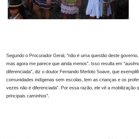
Segundo o Procurador Geral, “não é uma questão deste governo,
mas agora me parece que ainda menos”. Isso resulta em “ausên
diferenciada”, diz o doutor Fernando Merloto Soave, que exempl
comunidades indígenas sem escolas, tem as crianças e os profe
vezes não é diferenciada”. Por essa razão, ele vê a mobilizaç
principais caminhos”.