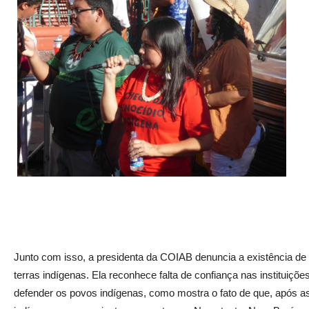
Junto com isso, a presidenta da COIAB denuncia a existência d
terras indígenas. Ela reconhece falta de confiança nas instituiçõ
defender os povos indígenas, como mostra o fato de que, após as