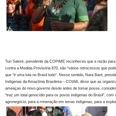
Turi Sateré, presidente da COPIME reconheceu que a razão para 
contra a Medida Provisória 870, são “vários retrocessos que pod
que “é uma luta no Brasil todo”. Nesse sentido, Nara Baré, pre
Indígenas da Amazônia Brasileira – COIAB, disse que as organiz
ameaças do novo governo desde antes de tomar posse, consider
“traz um total genocídio para os povos indígenas do Brasil”, com 
agronegócio, para a mineração em terras indígenas, para a explor