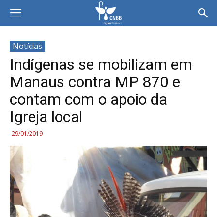
Notícias
Indígenas se mobilizam em
Manaus contra MP 870 e
contam com o apoio da
Igreja local
29/01/2019