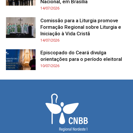
Nacional, em Brasília
14/07/2026
Comissão para a Liturgia promove
Formação Regional sobre Liturgia e
Iniciação à Vida Cristã
14/07/2026
Episcopado do Ceará divulga
orientações para o período eleitoral
10/07/2026