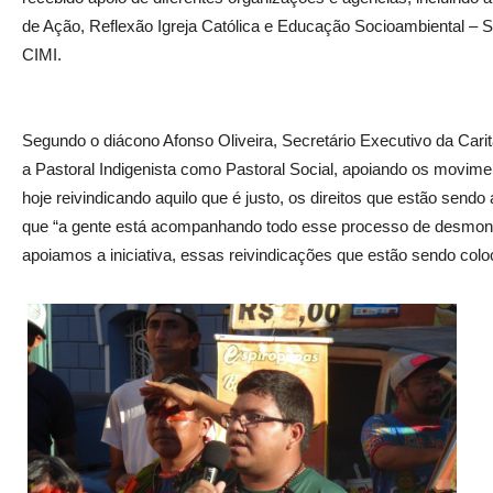
de Ação, Reflexão Igreja Católica e Educação Socioambiental – 
CIMI.
Segundo o diácono Afonso Oliveira, Secretário Executivo da Car
a Pastoral Indigenista como Pastoral Social, apoiando os movim
hoje reivindicando aquilo que é justo, os direitos que estão sen
que “a gente está acompanhando todo esse processo de desmonte
apoiamos a iniciativa, essas reivindicações que estão sendo col